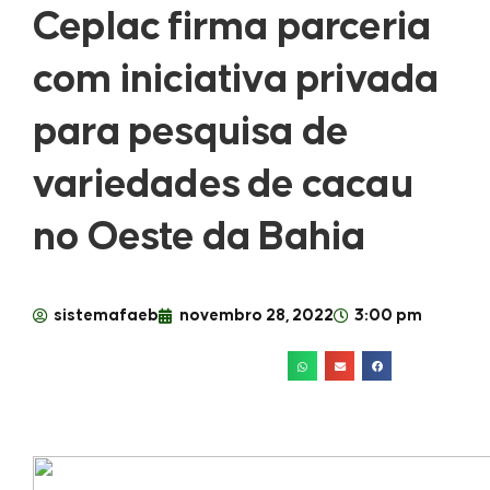
Ceplac firma parceria
com iniciativa privada
para pesquisa de
variedades de cacau
no Oeste da Bahia
sistemafaeb
novembro 28, 2022
3:00 pm