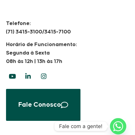
Telefone:
(71) 3415-3100/3415-7100
Horário de Funcionamento:
Segunda à Sexta
08h às 12h | 13h às 17h
Fale Conosco
Fale com a gente!