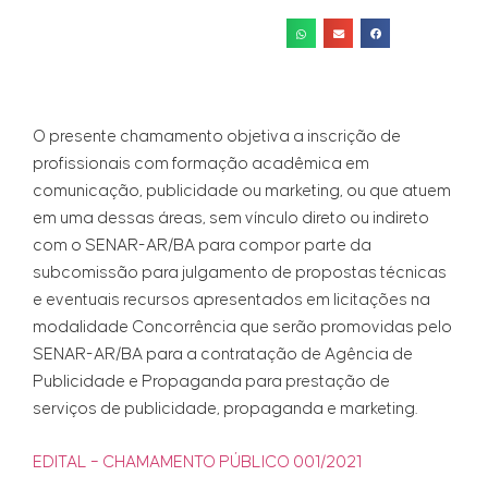
O presente chamamento objetiva a inscrição de
profissionais com formação acadêmica em
comunicação, publicidade ou marketing, ou que atuem
em uma dessas áreas, sem vínculo direto ou indireto
com o SENAR-AR/BA para compor parte da
subcomissão para julgamento de propostas técnicas
e eventuais recursos apresentados em licitações na
modalidade Concorrência que serão promovidas pelo
SENAR-AR/BA para a contratação de Agência de
Publicidade e Propaganda para prestação de
serviços de publicidade, propaganda e marketing.
EDITAL – CHAMAMENTO PÚBLICO 001/2021