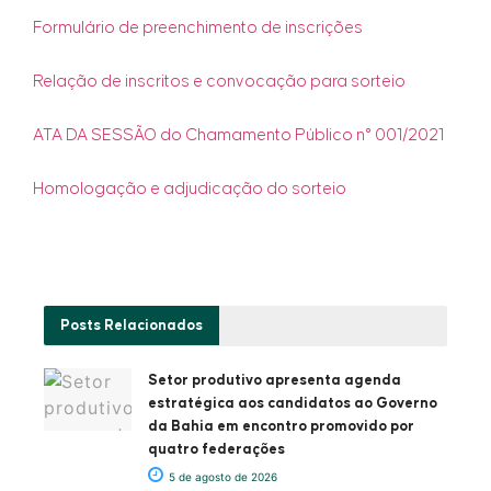
Formulário de preenchimento de inscrições
Relação de inscritos e convocação para sorteio
ATA DA SESSÃO do Chamamento Público n° 001/2021
Homologação e adjudicação do sorteio
Posts
Relacionados
Setor produtivo apresenta agenda
estratégica aos candidatos ao Governo
da Bahia em encontro promovido por
quatro federações
5 de agosto de 2026