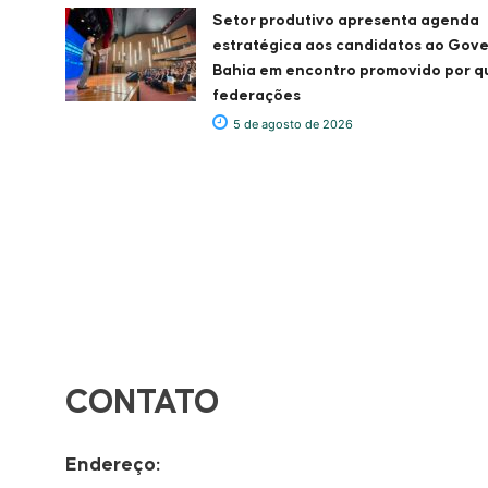
Setor produtivo apresenta agenda
estratégica aos candidatos ao Gov
Bahia em encontro promovido por q
federações
5 de agosto de 2026
CONTATO
Endereço: