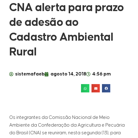
CNA alerta para prazo
de adesão ao
Cadastro Ambiental
Rural
sistemafaeb
agosto 14, 2018
4:56 pm
Os integrantes da Comissão Nacional de Meio
Ambiente da Confederação da Agricultura e Pecuária
do Brasil (CNA) se reuniram, nesta segunda (13), para