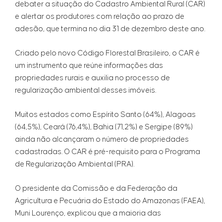
debater a situação do Cadastro Ambiental Rural (CAR)
e alertar os produtores com relação ao prazo de
adesão, que termina no dia 31 de dezembro deste ano.
Criado pelo novo Código Florestal Brasileiro, o CAR é
um instrumento que reúne informações das
propriedades rurais e auxilia no processo de
regularização ambiental desses imóveis.
Muitos estados como Espírito Santo (64%), Alagoas
(64,5%), Ceará (76,4%), Bahia (71,2%) e Sergipe (89%)
ainda não alcançaram o número de propriedades
cadastradas. O CAR é pré-requisito para o Programa
de Regularização Ambiental (PRA).
O presidente da Comissão e da Federação da
Agricultura e Pecuária do Estado do Amazonas (FAEA),
Muni Lourenço, explicou que a maioria das