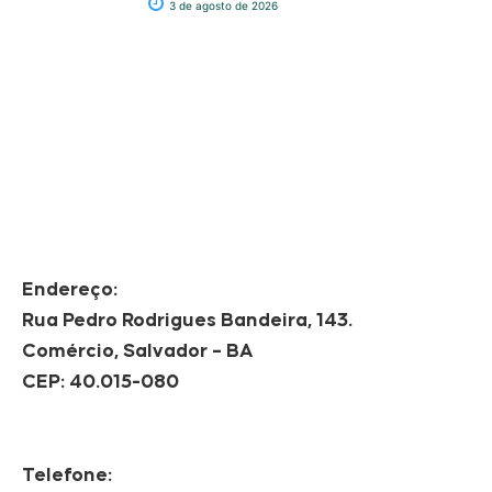
3 de agosto de 2026
Endereço:
Rua Pedro Rodrigues Bandeira, 143.
Comércio, Salvador – BA
CEP: 40.015-080
Telefone: