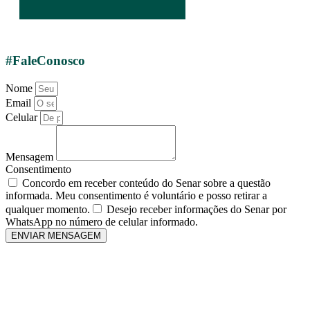
#FaleConosco
Nome
Email
Celular
Mensagem
Consentimento
Concordo em receber conteúdo do Senar sobre a questão
informada. Meu consentimento é voluntário e posso retirar a
qualquer momento.
Desejo receber informações do Senar por
WhatsApp no número de celular informado.
ENVIAR MENSAGEM