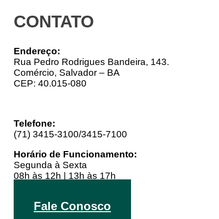
CONTATO
Endereço:
Rua Pedro Rodrigues Bandeira, 143.
Comércio, Salvador – BA
CEP: 40.015-080
Telefone:
(71) 3415-3100/3415-7100
Horário de Funcionamento:
Segunda à Sexta
08h às 12h | 13h às 17h
Youtube
Linkedin
Instagram
Fale Conosco