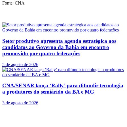
Fonte: CNA
Posts
Relacionados
Setor produtivo apresenta agenda estratégica aos
candidatos ao Governo da Bahia em encontro
promovido por quatro federações
5 de agosto de 2026
CNA/SENAR lança ‘Rally’ para difundir tecnologia
a produtores do semiárido da BA e MG
3 de agosto de 2026