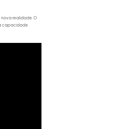
 nova realidade. O
sua capacidade