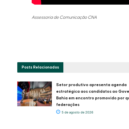
Assessoria de Comunicação CNA
Posts
Relacionados
Setor produtivo apresenta agenda
estratégica aos candidatos ao Gov
Bahia em encontro promovido por q
federações
5 de agosto de 2026