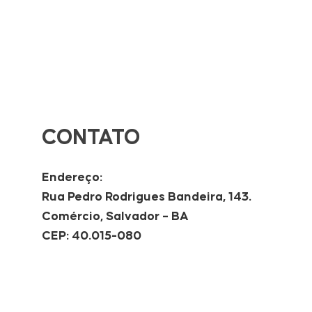
CONTATO
Endereço:
Rua Pedro Rodrigues Bandeira, 143.
Comércio, Salvador – BA
CEP: 40.015-080