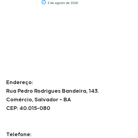
3 de agosto de 2026
Endereço:
Rua Pedro Rodrigues Bandeira, 143.
Comércio, Salvador – BA
CEP: 40.015-080
Telefone: