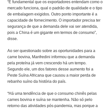
“É fundamental que os exportadores entendam como o
mercado funciona, qual o padrão de qualidade e o tipo
de embalagem exigidos. Outro ponto importante é a
capacidade de fornecimento. O importador precisa ter
segurança de que a demanda dele vai ser atendida,
pois a China é um gigante em termos de consumo”,
disse.
Ao ser questionado sobre as oportunidades para a
carne bovina, Manfredini informou que a demanda
pela proteína já vem crescendo há um tempo.
Segundo ele, um dos fatores desse aumento foi a
Peste Suína Africana que causou a maior perda de
rebanho suíno da história do país.
“Há uma tendência de que o consumo chinês pelas
carnes bovina e suína se mantenha. Não só pelo
retorno das atividades pós-pandemia, mas porque a