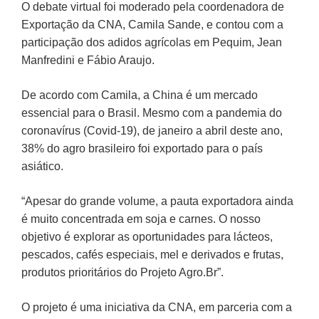
O debate virtual foi moderado pela coordenadora de
Exportação da CNA, Camila Sande, e contou com a
participação dos adidos agrícolas em Pequim, Jean
Manfredini e Fábio Araujo.
De acordo com Camila, a China é um mercado
essencial para o Brasil. Mesmo com a pandemia do
coronavírus (Covid-19), de janeiro a abril deste ano,
38% do agro brasileiro foi exportado para o país
asiático.
“Apesar do grande volume, a pauta exportadora ainda
é muito concentrada em soja e carnes. O nosso
objetivo é explorar as oportunidades para lácteos,
pescados, cafés especiais, mel e derivados e frutas,
produtos prioritários do Projeto Agro.Br”.
O projeto é uma iniciativa da CNA, em parceria com a