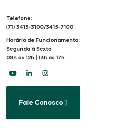
Telefone:
(71) 3415-3100/3415-7100
Horário de Funcionamento:
Segunda à Sexta
08h às 12h | 13h às 17h
Fale Conosco