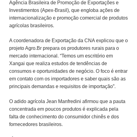
Agência Brasileira de Promoção de Exportações e
Investimentos (Apex-Brasil), que engloba ações de
internacionalização e promoção comercial de produtos
agrícolas brasileiros.
A coordenadora de Exportação da CNA explicou que o
projeto Agro.Br prepara os produtores rurais para o
mercado internacional. “Temos um escritório em
Xangai que realiza estudos de tendências de
consumos e oportunidades de negócio. O foco é entrar
em contato com os importadores e saber quais são as
principais demandas e requisitos de importação”.
O adido agrícola Jean Manfredini afirmou que a pauta
concentrada em poucos produtos é explicada pela
falta de conhecimento do consumidor chinês e dos
fornecedores brasileiros.