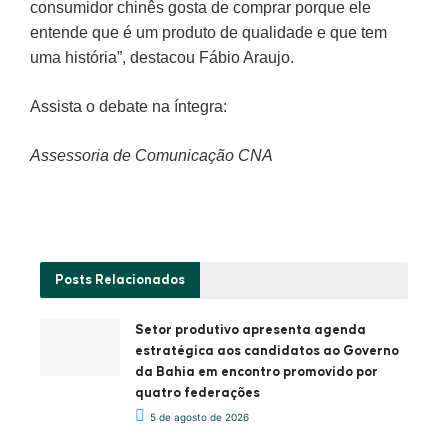
consumidor chinês gosta de comprar porque ele
entende que é um produto de qualidade e que tem
uma história”, destacou Fábio Araujo.
Assista o debate na íntegra:
Assessoria de Comunicação CNA
Posts
Relacionados
Setor produtivo apresenta agenda
estratégica aos candidatos ao Governo
da Bahia em encontro promovido por
quatro federações
5 de agosto de 2026