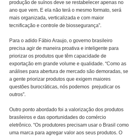
produção de suínos deve se restabelecer apenas no
ano que vem. E ela não terá o mesmo formato, será
mais organizada, verticalizada e com maior
tecnificação e controle de biossegurança”.
Para o adido Fábio Araujo, o governo brasileiro
precisa agir de maneira proativa e inteligente para
priorizar os produtos que têm capacidade de
exportação em grande volume e qualidade. “Como as
análises para abertura de mercado são demoradas, se
a gente priorizar produtos que exigem maiores
questões burocráticas, nós podemos prejudicar os
outros”.
Outro ponto abordado foi a valorização dos produtos
brasileiros e das oportunidades do comércio
eletrônico. “Os produtores precisam usar o Brasil como
uma marca para agregar valor aos seus produtos. O