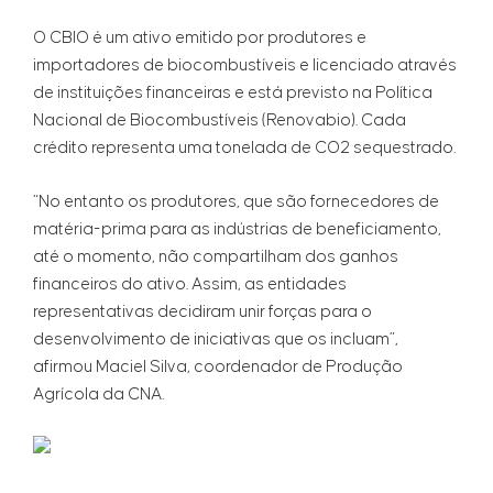
O CBIO é um ativo emitido por produtores e
importadores de biocombustíveis e licenciado através
de instituições financeiras e está previsto na Política
Nacional de Biocombustíveis (Renovabio). Cada
crédito representa uma tonelada de CO2 sequestrado.
“No entanto os produtores, que são fornecedores de
matéria-prima para as indústrias de beneficiamento,
até o momento, não compartilham dos ganhos
financeiros do ativo. Assim, as entidades
representativas decidiram unir forças para o
desenvolvimento de iniciativas que os incluam”,
afirmou Maciel Silva, coordenador de Produção
Agrícola da CNA.