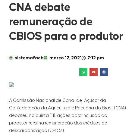
CNA debate
remuneração de
CBIOS para o produtor
sistemafaeb
março 12, 2021
7:12 pm
A Comissão Nacional de Cana-de-Açúcar da
Confederação da Agricultura e Pecuária do Brasil (CNA)
debateu, na quinta (11), ações para inclusão do
produtor rural na remuneração dos créditos de
descarbonização (CBIOs).