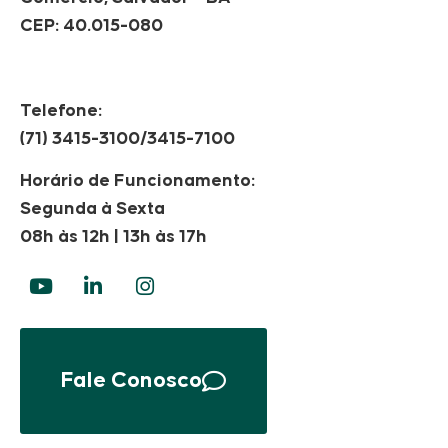
CEP: 40.015-080
Telefone:
(71) 3415-3100/3415-7100
Horário de Funcionamento:
Segunda à Sexta
08h às 12h | 13h às 17h
Fale Conosco