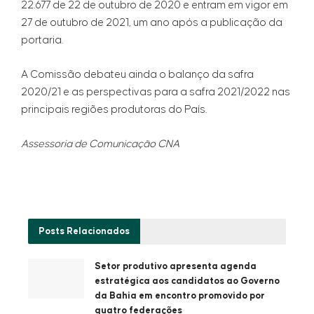
22.677 de 22 de outubro de 2020 e entram em vigor em
27 de outubro de 2021, um ano após a publicação da
portaria.
A Comissão debateu ainda o balanço da safra
2020/21 e as perspectivas para a safra 2021/2022 nas
principais regiões produtoras do País.
Assessoria de Comunicação CNA
Posts
Relacionados
Setor produtivo apresenta agenda
estratégica aos candidatos ao Governo
da Bahia em encontro promovido por
quatro federações