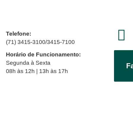
Telefone:
(71) 3415-3100/3415-7100
Horário de Funcionamento:
Segunda à Sexta
F
08h às 12h | 13h às 17h