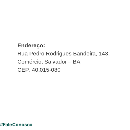
Endereço:
Rua Pedro Rodrigues Bandeira, 143.
Comércio, Salvador – BA
CEP: 40.015-080
#FaleConosco