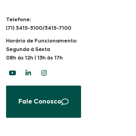
Telefone:
(71) 3415-3100/3415-7100
Horário de Funcionamento:
Segunda à Sexta
08h às 12h | 13h às 17h
Fale Conosco