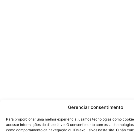
Gerenciar consentimento
Para proporcionar uma melhor experiência, usamos tecnologias como cooki
acessar informações do dispositivo. O consentimento com essas tecnologias
como comportamento da navegação ou IDs exclusivos neste site. O não con