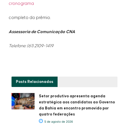
cronograma
completo do prêmio.
Assessoria de Comunicação CNA
Telefone: (61) 2109-1419
Posts
Relacionados
Setor produtivo apresenta agenda
estratégica aos candidatos ao Governo
da Bahia em encontro promovido por
quatro federações
5 de agosto de 2026