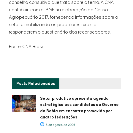
conselho consultivo que trata sobre o tema. A CNA
contribuiu com o IBGE na elaboração do Censo
Agropecuário 2017, fornecendo informações sobre o
setor e mobilizando os produtores rurais a
responderem o questionário dos recenseadores.
Fonte: CNA Brasil
Posts
Relacionados
Setor produtivo apresenta agenda
estratégica aos candidatos ao Governo
da Bahia em encontro promovido por
quatro federações
5 de agosto de 2026