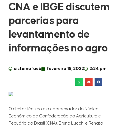
CNA e IBGE discutem
parcerias para
levantamento de
informações no agro
sistemafaeb
fevereiro 18, 2022
2:24 pm
O diretor técnico e o coordenador do Núcleo
Econômico da Confederação da Agricultura e
Pecuária do Brasil (CNA), Bruno Lucchi e Renato