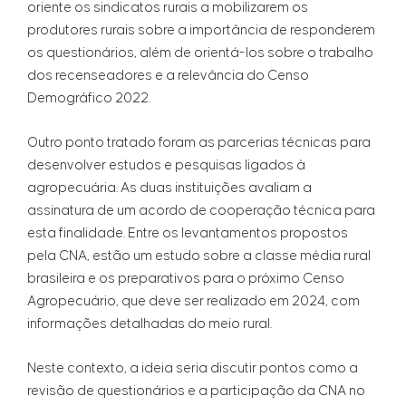
oriente os sindicatos rurais a mobilizarem os
produtores rurais sobre a importância de responderem
os questionários, além de orientá-los sobre o trabalho
dos recenseadores e a relevância do Censo
Demográfico 2022.
Outro ponto tratado foram as parcerias técnicas para
desenvolver estudos e pesquisas ligados à
agropecuária. As duas instituições avaliam a
assinatura de um acordo de cooperação técnica para
esta finalidade. Entre os levantamentos propostos
pela CNA, estão um estudo sobre a classe média rural
brasileira e os preparativos para o próximo Censo
Agropecuário, que deve ser realizado em 2024, com
informações detalhadas do meio rural.
Neste contexto, a ideia seria discutir pontos como a
revisão de questionários e a participação da CNA no