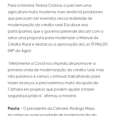
Para a ministra Tereza Cristina, o país tem uma
agricultura muito moderna, mas ainda há produtores
que precisam ser inseridos nessa realidade de
modernização do crédito rural. Ela disse aos
participantes que o governo pretende discutir com o
setor uma proposta para modernizar o Manual de
Crédito Rural e destacou a aprovação da Lei 13.986/20
(MP do Agro).
“Infelizmente a Covid nos impediu de promover a
primeira onda de modernização do crédito rural, mas
não paramos e vamos continuar trabalhando para
trazer avanços e precisaremos muito da ajuda da
Câmara em projetos que podem ajudar a trazer
segurança jurídica”, afirmou a ministra.
Pauta
– O presidente da Câmara, Rodrigo Maia,
reconheceu a necessidade de modernização do