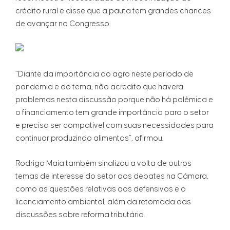
crédito rural e disse que a pauta tem grandes chances
de avançar no Congresso.
“Diante da importância do agro neste período de
pandemia e do tema, não acredito que haverá
problemas nesta discussão porque não há polêmica e
o financiamento tem grande importância para o setor
e precisa ser compatível com suas necessidades para
continuar produzindo alimentos”, afirmou.
Rodrigo Maia também sinalizou a volta de outros
temas de interesse do setor aos debates na Câmara,
como as questões relativas aos defensivos e o
licenciamento ambiental, além da retomada das
discussões sobre reforma tributária.