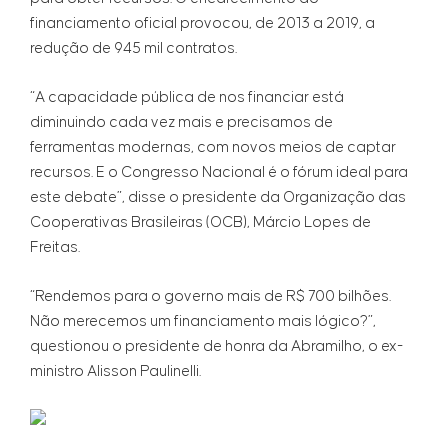
financiamento oficial provocou, de 2013 a 2019, a
redução de 945 mil contratos.
“A capacidade pública de nos financiar está
diminuindo cada vez mais e precisamos de
ferramentas modernas, com novos meios de captar
recursos. E o Congresso Nacional é o fórum ideal para
este debate”, disse o presidente da Organização das
Cooperativas Brasileiras (OCB), Márcio Lopes de
Freitas.
“Rendemos para o governo mais de R$ 700 bilhões.
Não merecemos um financiamento mais lógico?”,
questionou o presidente de honra da Abramilho, o ex-
ministro Alisson Paulinelli.