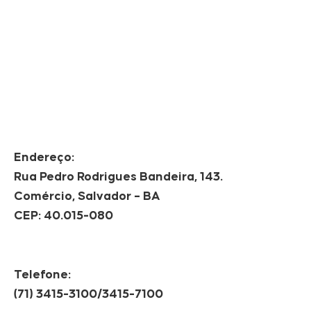
Endereço:
Rua Pedro Rodrigues Bandeira, 143.
Comércio, Salvador – BA
CEP: 40.015-080
Telefone:
(71) 3415-3100/3415-7100