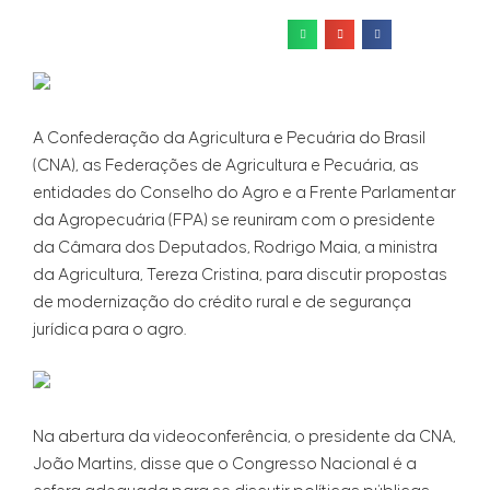
A Confederação da Agricultura e Pecuária do Brasil
(CNA), as Federações de Agricultura e Pecuária, as
entidades do Conselho do Agro e a Frente Parlamentar
da Agropecuária (FPA) se reuniram com o presidente
da Câmara dos Deputados, Rodrigo Maia, a ministra
da Agricultura, Tereza Cristina, para discutir propostas
de modernização do crédito rural e de segurança
jurídica para o agro.
Na abertura da videoconferência, o presidente da CNA,
João Martins, disse que o Congresso Nacional é a