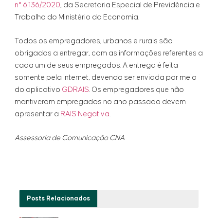
n° 6.136/2020
, da Secretaria Especial de Previdência e
Trabalho do Ministério da Economia.
Todos os empregadores, urbanos e rurais são
obrigados a entregar, com as informações referentes a
cada um de seus empregados. A entrega é feita
somente pela internet, devendo ser enviada por meio
do aplicativo
GDRAIS
. Os empregadores que não
mantiveram empregados no ano passado devem
apresentar a
RAIS Negativa
.
Assessoria de Comunicação CNA
Posts
Relacionados