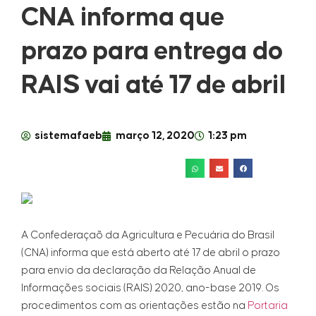
CNA informa que
prazo para entrega do
RAIS vai até 17 de abril
sistemafaeb
março 12, 2020
1:23 pm
A Confederaçaõ da Agricultura e Pecuária do Brasil
(CNA) informa que está aberto até 17 de abril o prazo
para envio da declaração da Relação Anual de
Informações sociais (RAIS) 2020, ano-base 2019. Os
procedimentos com as orientações estão na
Portaria