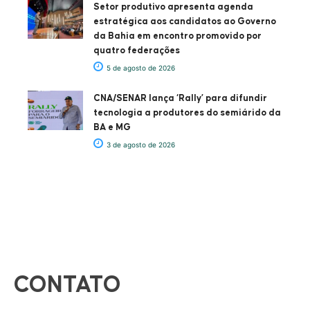
Setor produtivo apresenta agenda
estratégica aos candidatos ao Governo
da Bahia em encontro promovido por
quatro federações
5 de agosto de 2026
CNA/SENAR lança ‘Rally’ para difundir
tecnologia a produtores do semiárido da
BA e MG
3 de agosto de 2026
CONTATO