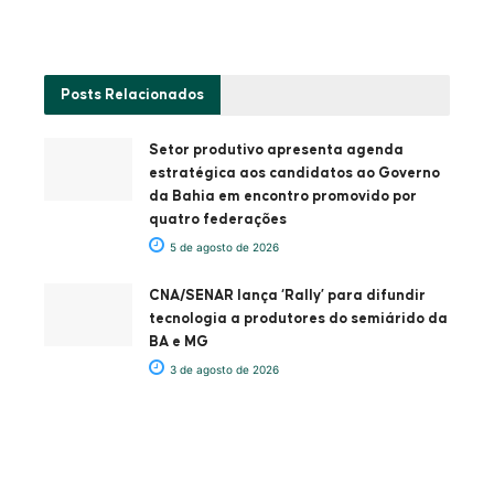
Posts
Relacionados
Setor produtivo apresenta agenda
estratégica aos candidatos ao Governo
da Bahia em encontro promovido por
quatro federações
5 de agosto de 2026
CNA/SENAR lança ‘Rally’ para difundir
tecnologia a produtores do semiárido da
BA e MG
3 de agosto de 2026