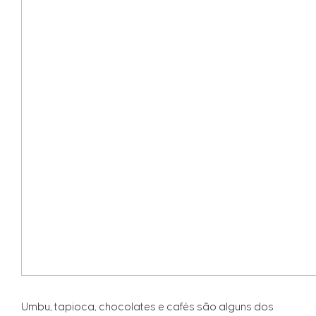
Umbu, tapioca, chocolates e cafés são alguns dos