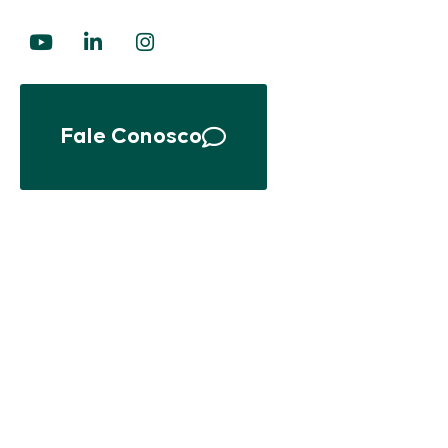
Fale Conosco