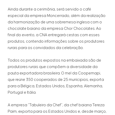
Ainda durante a cerimônia, será servido o café
especial da empresa Moncerrado, além da realização
da harmonização de uma sobremesa inglesa com o
chocolate baiano da empresa Chor Chocolates. Ao
final do evento, a CNA entregará cestas com esses
produtos, contendo informações sobre os produtores
rurais para os convidados da celebração.
Todos os produtos expostos na embaixada são de
produtores rurais que compõem a diversidade da
pauta exportadora brasileira. O mel da Coopemapi,
que reúne 350 cooperados de 25 munícipios, exporta
para a Bélgica, Estados Unidos, Espanha, Alemanha,
Portugal e Itália.
A empresa “Tabuleiro da Chef”, da chef baiana Tereza
Paim, exporta para os Estados Unidos e, desde março,