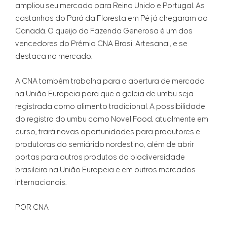
ampliou seu mercado para Reino Unido e Portugal. As
castanhas do Pará da Floresta em Pé já chegaram ao
Canadá. O queijo da Fazenda Generosa é um dos
vencedores do Prêmio CNA Brasil Artesanal, e se
destaca no mercado.
A CNA também trabalha para a abertura de mercado
na União Europeia para que a geleia de umbu seja
registrada como alimento tradicional. A possibilidade
do registro do umbu como Novel Food, atualmente em
curso, trará novas oportunidades para produtores e
produtoras do semiárido nordestino, além de abrir
portas para outros produtos da biodiversidade
brasileira na União Europeia e em outros mercados
Internacionais.
POR CNA