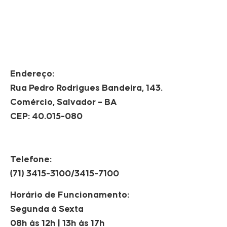
Endereço:
Rua Pedro Rodrigues Bandeira, 143.
Comércio, Salvador – BA
CEP: 40.015-080
Telefone:
(71) 3415-3100/3415-7100
Horário de Funcionamento:
Segunda à Sexta
08h às 12h | 13h às 17h