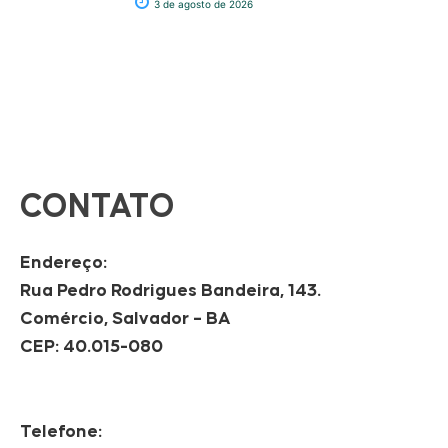
3 de agosto de 2026
CONTATO
Endereço:
Rua Pedro Rodrigues Bandeira, 143.
Comércio, Salvador – BA
CEP: 40.015-080
Telefone: