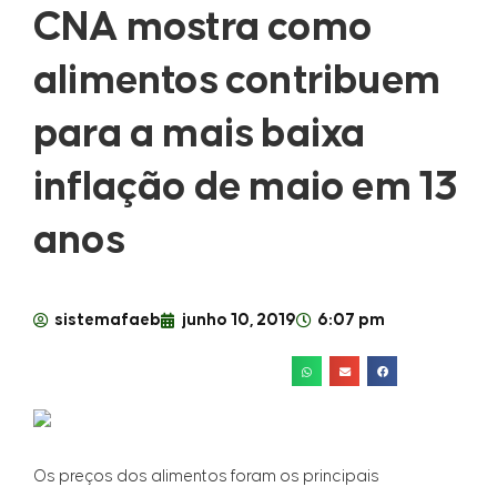
CNA mostra como
alimentos contribuem
para a mais baixa
inflação de maio em 13
anos
sistemafaeb
junho 10, 2019
6:07 pm
Os preços dos alimentos foram os principais