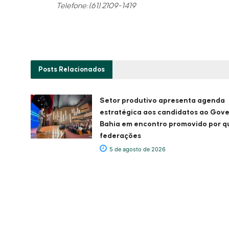
Telefone: (61) 2109-1419
Posts
Relacionados
Setor produtivo apresenta agenda
estratégica aos candidatos ao Gov
Bahia em encontro promovido por q
federações
5 de agosto de 2026