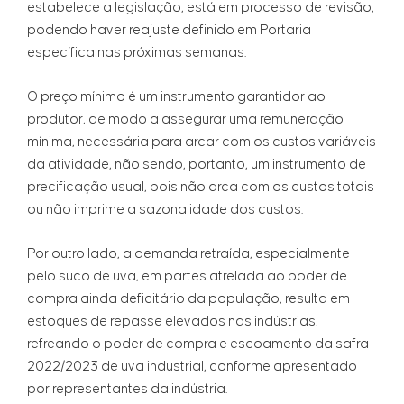
estabelece a legislação, está em processo de revisão,
podendo haver reajuste definido em Portaria
específica nas próximas semanas.
O preço mínimo é um instrumento garantidor ao
produtor, de modo a assegurar uma remuneração
mínima, necessária para arcar com os custos variáveis
da atividade, não sendo, portanto, um instrumento de
precificação usual, pois não arca com os custos totais
ou não imprime a sazonalidade dos custos.
Por outro lado, a demanda retraída, especialmente
pelo suco de uva, em partes atrelada ao poder de
compra ainda deficitário da população, resulta em
estoques de repasse elevados nas indústrias,
refreando o poder de compra e escoamento da safra
2022/2023 de uva industrial, conforme apresentado
por representantes da indústria.