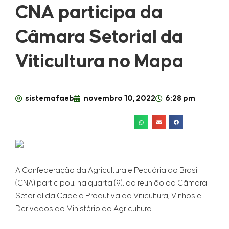
CNA participa da
Câmara Setorial da
Viticultura no Mapa
sistemafaeb
novembro 10, 2022
6:28 pm
A Confederação da Agricultura e Pecuária do Brasil
(CNA) participou, na quarta (9), da reunião da Câmara
Setorial da Cadeia Produtiva da Viticultura, Vinhos e
Derivados do Ministério da Agricultura.