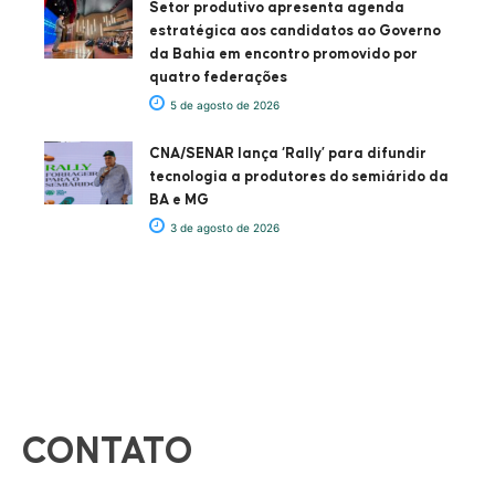
Setor produtivo apresenta agenda
estratégica aos candidatos ao Governo
da Bahia em encontro promovido por
quatro federações
5 de agosto de 2026
CNA/SENAR lança ‘Rally’ para difundir
tecnologia a produtores do semiárido da
BA e MG
3 de agosto de 2026
CONTATO