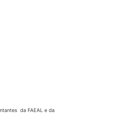
entantes da FAEAL e da