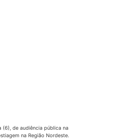
(6), de audiência pública na
 estiagem na Região Nordeste.