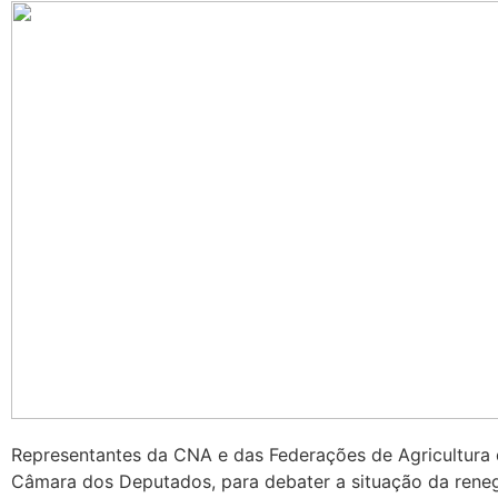
Representantes da CNA e das Federações de Agricultura d
Câmara dos Deputados, para debater a situação da reneg