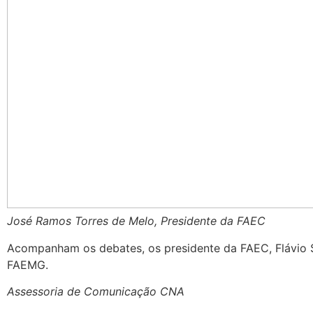
José Ramos Torres de Melo, Presidente da FAEC
Acompanham os debates, os presidente da FAEC, Flávio S
FAEMG.
Assessoria de Comunicação CNA