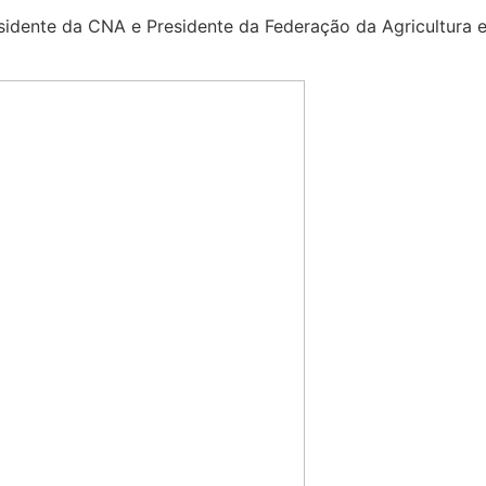
sidente da CNA e Presidente da Federação da Agricultura e