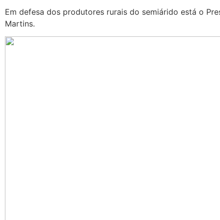
Em defesa dos produtores rurais do semiárido está o Pre
Martins.