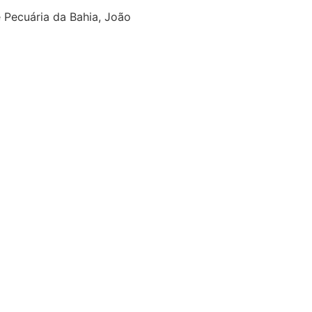
 Pecuária da Bahia, João