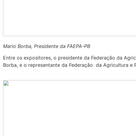
Mario Borba, Presidente da FAEPA-PB
Entre os expositores, o presidente da Federação da Agri
Borba, e o representante da Federação da Agricultura 