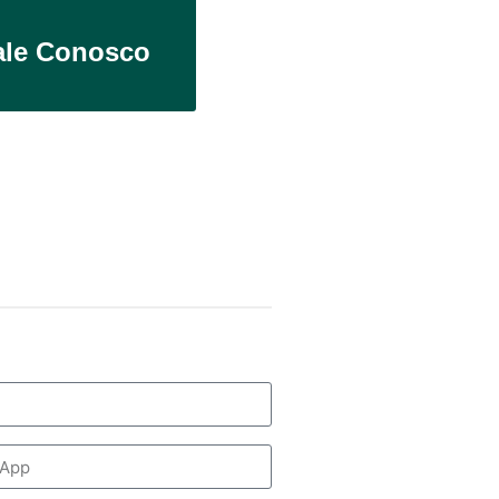
ale Conosco