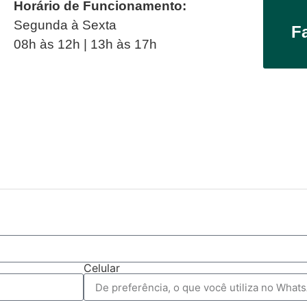
Horário de Funcionamento:
Segunda à Sexta
F
08h às 12h | 13h às 17h
Celular