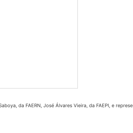
aboya, da FAERN, José Álvares Vieira, da FAEPI, e repres