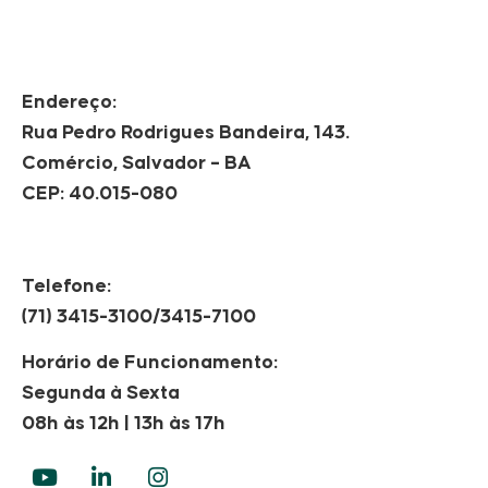
Endereço:
Rua Pedro Rodrigues Bandeira, 143.
Comércio, Salvador – BA
CEP: 40.015-080
Telefone:
(71) 3415-3100/3415-7100
Horário de Funcionamento:
Segunda à Sexta
08h às 12h | 13h às 17h