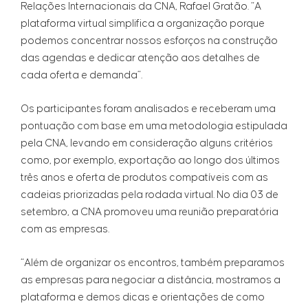
Relações Internacionais da CNA, Rafael Gratão. “A
plataforma virtual simplifica a organização porque
podemos concentrar nossos esforços na construção
das agendas e dedicar atenção aos detalhes de
cada oferta e demanda”.
Os participantes foram analisados e receberam uma
pontuação com base em uma metodologia estipulada
pela CNA, levando em consideração alguns critérios
como, por exemplo, exportação ao longo dos últimos
três anos e oferta de produtos compatíveis com as
cadeias priorizadas pela rodada virtual. No dia 03 de
setembro, a CNA promoveu uma reunião preparatória
com as empresas.
“Além de organizar os encontros, também preparamos
as empresas para negociar a distância, mostramos a
plataforma e demos dicas e orientações de como