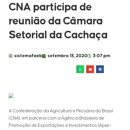
CNA participa de
reunião da Câmara
Setorial da Cachaça
sistemafaeb
setembro 15, 2020
3:07 pm
A Confederação da Agricultura e Pecuária do Brasil
(CNA), em parceria com a Agência Brasileira de
Promoção de Exportações e Investimentos (Apex-