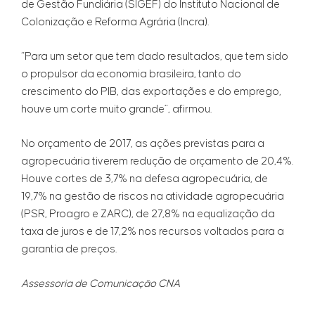
de Gestão Fundiária (SIGEF) do Instituto Nacional de
Colonização e Reforma Agrária (Incra).
“Para um setor que tem dado resultados, que tem sido
o propulsor da economia brasileira, tanto do
crescimento do PIB, das exportações e do emprego,
houve um corte muito grande”, afirmou.
No orçamento de 2017, as ações previstas para a
agropecuária tiverem redução de orçamento de 20,4%.
Houve cortes de 3,7% na defesa agropecuária, de
19,7% na gestão de riscos na atividade agropecuária
(PSR, Proagro e ZARC), de 27,8% na equalização da
taxa de juros e de 17,2% nos recursos voltados para a
garantia de preços.
Assessoria de Comunicação CNA