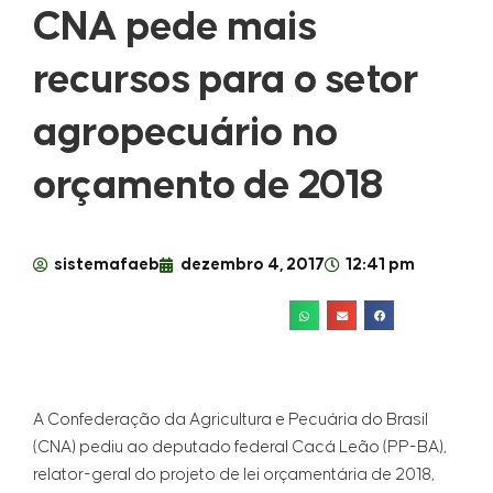
CNA pede mais
recursos para o setor
agropecuário no
orçamento de 2018
sistemafaeb
dezembro 4, 2017
12:41 pm
A Confederação da Agricultura e Pecuária do Brasil
(CNA) pediu ao deputado federal Cacá Leão (PP-BA),
relator-geral do projeto de lei orçamentária de 2018,