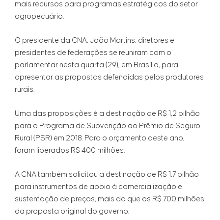
mais recursos para programas estratégicos do setor
agropecuário.
O presidente da CNA, João Martins, diretores e
presidentes de federações se reuniram com o
parlamentar nesta quarta (29), em Brasília, para
apresentar as propostas defendidas pelos produtores
rurais.
Uma das proposições é a destinação de R$ 1,2 bilhão
para o Programa de Subvenção ao Prêmio de Seguro
Rural (PSR) em 2018. Para o orçamento deste ano,
foram liberados R$ 400 milhões.
A CNA também solicitou a destinação de R$ 1,7 bilhão
para instrumentos de apoio à comercialização e
sustentação de preços, mais do que os R$ 700 milhões
da proposta original do governo.