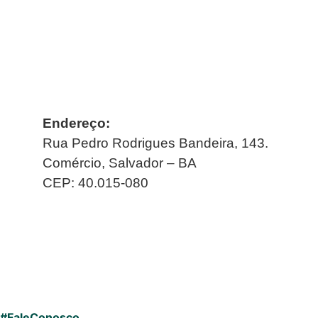
Endereço:
Rua Pedro Rodrigues Bandeira, 143.
Comércio, Salvador – BA
CEP: 40.015-080
#FaleConosco