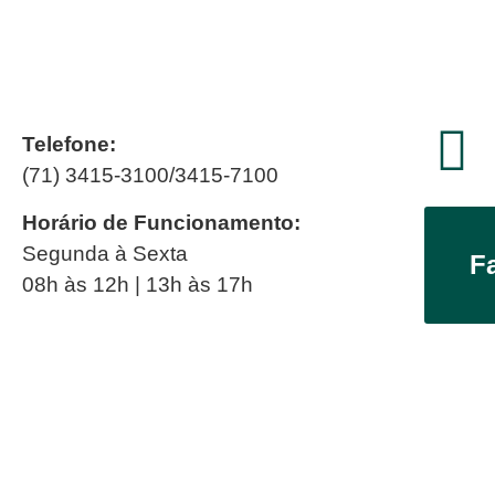
Telefone:
(71) 3415-3100/3415-7100
Horário de Funcionamento:
Segunda à Sexta
F
08h às 12h | 13h às 17h