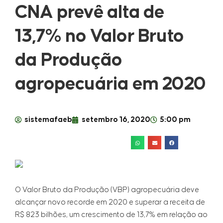
CNA prevê alta de
13,7% no Valor Bruto
da Produção
agropecuária em 2020
sistemafaeb
setembro 16, 2020
5:00 pm
O Valor Bruto da Produção (VBP) agropecuária deve
alcançar novo recorde em 2020 e superar a receita de
R$ 823 bilhões, um crescimento de 13,7% em relação ao