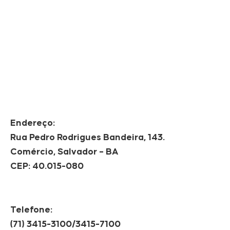
Endereço:
Rua Pedro Rodrigues Bandeira, 143.
Comércio, Salvador – BA
CEP: 40.015-080
Telefone:
(71) 3415-3100/3415-7100