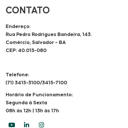
CONTATO
Endereço:
Rua Pedro Rodrigues Bandeira, 143.
Comércio, Salvador – BA
CEP: 40.015-080
Telefone:
(71) 3415-3100/3415-7100
Horário de Funcionamento:
Segunda à Sexta
08h às 12h | 13h às 17h