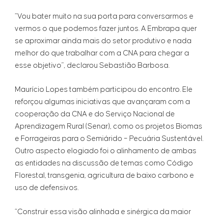
“Vou bater muito na sua porta para conversarmos e
vermos o que podemos fazer juntos. A Embrapa quer
se aproximar ainda mais do setor produtivo e nada
melhor do que trabalhar com a CNA para chegar a
esse objetivo”, declarou Sebastião Barbosa.
Maurício Lopes também participou do encontro. Ele
reforçou algumas iniciativas que avançaram com a
cooperação da CNA e do Serviço Nacional de
Aprendizagem Rural (Senar), como os projetos Biomas
e Forrageiras para o Semiárido – Pecuária Sustentável.
Outro aspecto elogiado foi o alinhamento de ambas
as entidades na discussão de temas como Código
Florestal, transgenia, agricultura de baixo carbono e
uso de defensivos.
“Construir essa visão alinhada e sinérgica da maior