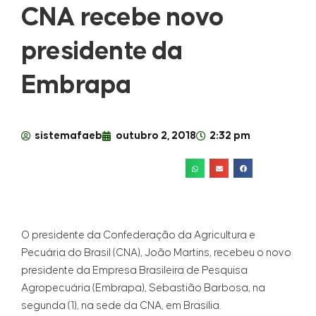
CNA recebe novo
presidente da
Embrapa
sistemafaeb
outubro 2, 2018
2:32 pm
O presidente da Confederação da Agricultura e
Pecuária do Brasil (CNA), João Martins, recebeu o novo
presidente da Empresa Brasileira de Pesquisa
Agropecuária (Embrapa), Sebastião Barbosa, na
segunda (1), na sede da CNA, em Brasília.