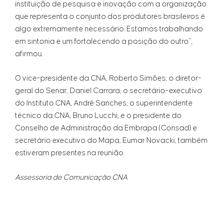
instituição de pesquisa e inovação com a organização
que representa o conjunto dos produtores brasileiros é
algo extremamente necessário. Estamos trabalhando
em sintonia e um fortalecendo a posição do outro”,
afirmou.
O vice-presidente da CNA, Roberto Simões; o diretor-
geral do Senar, Daniel Carrara; o secretário-executivo
do Instituto CNA, André Sanches; o superintendente
técnico da CNA, Bruno Lucchi; e o presidente do
Conselho de Administração da Embrapa (Consad) e
secretário executivo do Mapa, Eumar Novacki, também
estiveram presentes na reunião.
Assessoria de Comunicação CNA