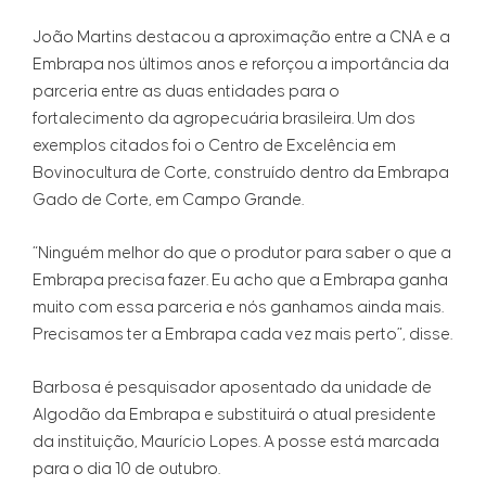
João Martins destacou a aproximação entre a CNA e a
Embrapa nos últimos anos e reforçou a importância da
parceria entre as duas entidades para o
fortalecimento da agropecuária brasileira. Um dos
exemplos citados foi o Centro de Excelência em
Bovinocultura de Corte, construído dentro da Embrapa
Gado de Corte, em Campo Grande.
“Ninguém melhor do que o produtor para saber o que a
Embrapa precisa fazer. Eu acho que a Embrapa ganha
muito com essa parceria e nós ganhamos ainda mais.
Precisamos ter a Embrapa cada vez mais perto”, disse.
Barbosa é pesquisador aposentado da unidade de
Algodão da Embrapa e substituirá o atual presidente
da instituição, Maurício Lopes. A posse está marcada
para o dia 10 de outubro.