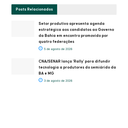
Posts
Relacionados
Setor produtivo apresenta agenda
estratégica aos candidatos ao Governo
da Bahia em encontro promovido por
quatro federações
5 de agosto de 2026
CNA/SENAR lança ‘Rally’ para difundir
tecnologia a produtores do semiárido da
BA e MG
3 de agosto de 2026