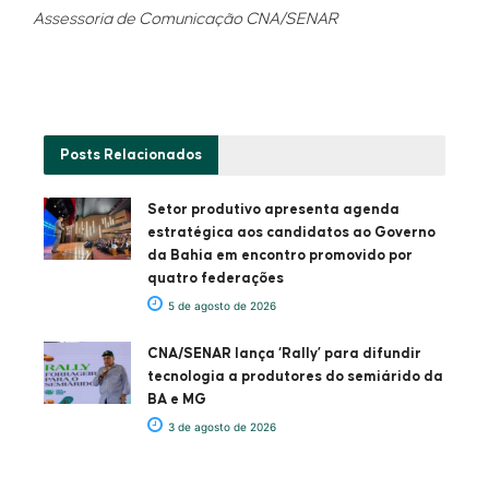
Assessoria de Comunicação CNA/SENAR
Posts
Relacionados
Setor produtivo apresenta agenda
estratégica aos candidatos ao Governo
da Bahia em encontro promovido por
quatro federações
5 de agosto de 2026
CNA/SENAR lança ‘Rally’ para difundir
tecnologia a produtores do semiárido da
BA e MG
3 de agosto de 2026