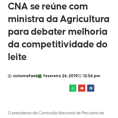
CNA se reúne com
ministra da Agricultura
para debater melhoria
da competitividade do
leite
sistemafaeb
fevereiro 26, 2019
12:56 pm
O presidente da Comissão Nacional de Pecuária de