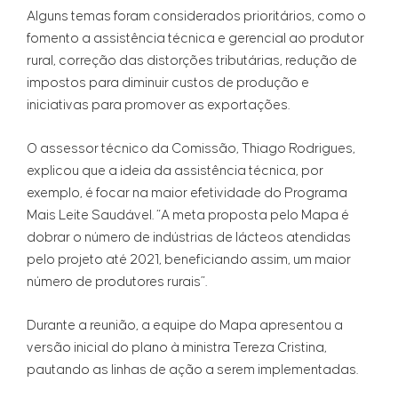
Alguns temas foram considerados prioritários, como o
fomento a assistência técnica e gerencial ao produtor
rural, correção das distorções tributárias, redução de
impostos para diminuir custos de produção e
iniciativas para promover as exportações.
O assessor técnico da Comissão, Thiago Rodrigues,
explicou que a ideia da assistência técnica, por
exemplo, é focar na maior efetividade do Programa
Mais Leite Saudável. “A meta proposta pelo Mapa é
dobrar o número de indústrias de lácteos atendidas
pelo projeto até 2021, beneficiando assim, um maior
número de produtores rurais”.
Durante a reunião, a equipe do Mapa apresentou a
versão inicial do plano à ministra Tereza Cristina,
pautando as linhas de ação a serem implementadas.