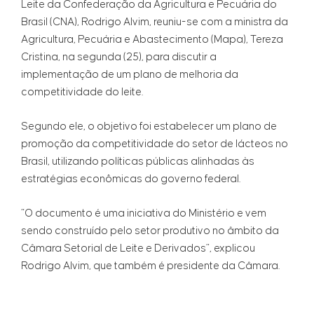
Leite da Confederação da Agricultura e Pecuária do
Brasil (CNA), Rodrigo Alvim, reuniu-se com a ministra da
Agricultura, Pecuária e Abastecimento (Mapa), Tereza
Cristina, na segunda (25), para discutir a
implementação de um plano de melhoria da
competitividade do leite.
Segundo ele, o objetivo foi estabelecer um plano de
promoção da competitividade do setor de lácteos no
Brasil, utilizando políticas públicas alinhadas às
estratégias econômicas do governo federal.
“O documento é uma iniciativa do Ministério e vem
sendo construído pelo setor produtivo no âmbito da
Câmara Setorial de Leite e Derivados”, explicou
Rodrigo Alvim, que também é presidente da Câmara.