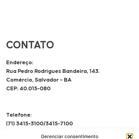
CONTATO
Endereço:
Rua Pedro Rodrigues Bandeira, 143.
Comércio, Salvador – BA
CEP: 40.015-080
Telefone:
(71) 3415-3100/3415-7100
Gerenciar consentimento
Horário de Funcionamento: