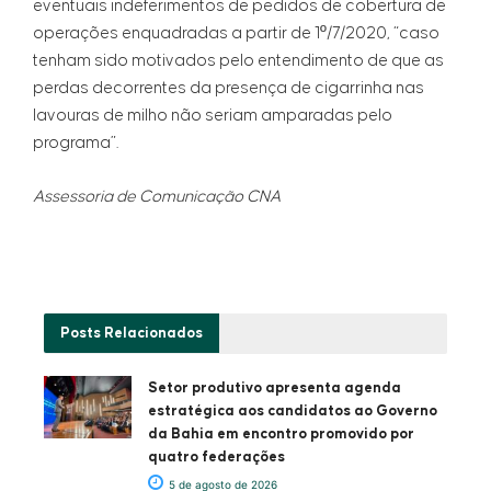
eventuais indeferimentos de pedidos de cobertura de
operações enquadradas a partir de 1º/7/2020, “caso
tenham sido motivados pelo entendimento de que as
perdas decorrentes da presença de cigarrinha nas
lavouras de milho não seriam amparadas pelo
programa”.
Assessoria de Comunicação CNA
Posts
Relacionados
Setor produtivo apresenta agenda
estratégica aos candidatos ao Governo
da Bahia em encontro promovido por
quatro federações
5 de agosto de 2026