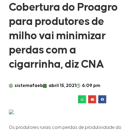
Cobertura do Proagro
para produtores de
milho vai minimizar
perdas com a
cigarrinha, diz CNA
sistemafaeb
abril 15, 2021
6:09 pm
Os produtores rurais com perdas de produtividade do