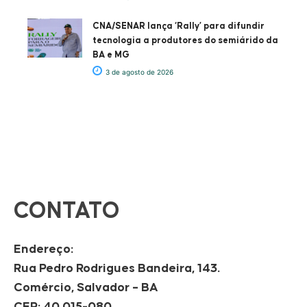
CNA/SENAR lança ‘Rally’ para difundir
tecnologia a produtores do semiárido da
BA e MG
3 de agosto de 2026
CONTATO
Endereço:
Rua Pedro Rodrigues Bandeira, 143.
Comércio, Salvador – BA