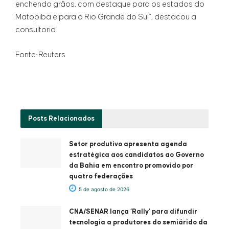
enchendo grãos, com destaque para os estados do
Matopiba e para o Rio Grande do Sul”, destacou a
consultoria.
Fonte: Reuters
Posts
Relacionados
Setor produtivo apresenta agenda
estratégica aos candidatos ao Governo
da Bahia em encontro promovido por
quatro federações
5 de agosto de 2026
CNA/SENAR lança ‘Rally’ para difundir
tecnologia a produtores do semiárido da