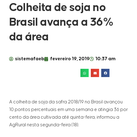
Colheita de soja no
Brasil avança a 36%
da área
sistemafaeb
fevereiro 19, 2019
10:37 am
A colheita de soja da safra 2018/19 no Brasil avançou
10 pontos percentuais em uma semana e atingia 36 por
cento da área cultivada até quinta-feira, informou a
AgRural nesta segunda-feira (18).