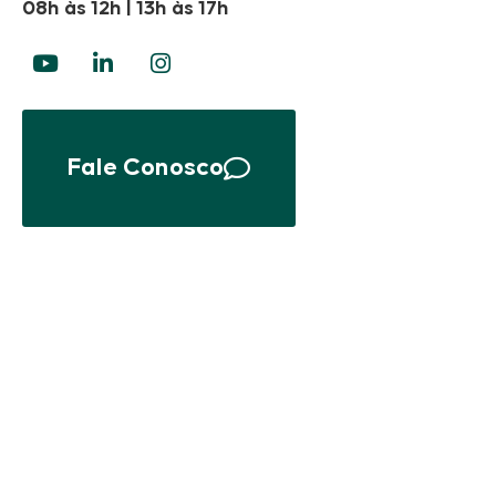
08h às 12h | 13h às 17h
Fale Conosco