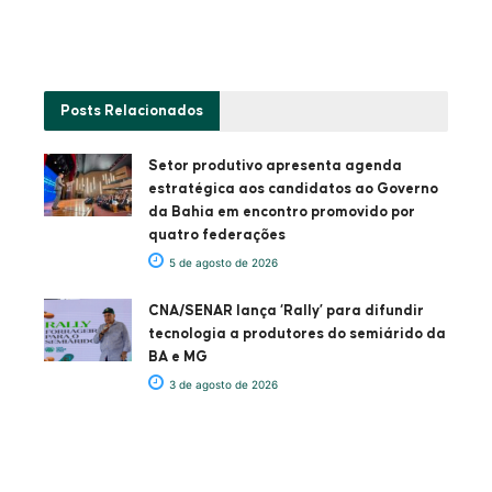
Posts
Relacionados
Setor produtivo apresenta agenda
estratégica aos candidatos ao Governo
da Bahia em encontro promovido por
quatro federações
5 de agosto de 2026
CNA/SENAR lança ‘Rally’ para difundir
tecnologia a produtores do semiárido da
BA e MG
3 de agosto de 2026