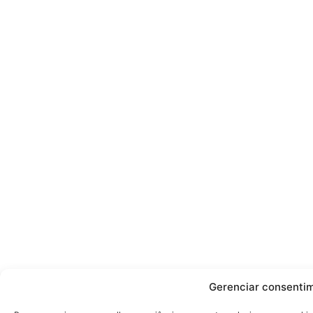
Gerenciar consenti