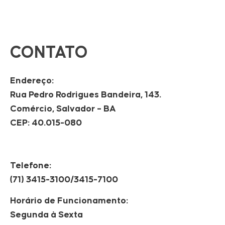
CONTATO
Endereço:
Rua Pedro Rodrigues Bandeira, 143.
Comércio, Salvador – BA
CEP: 40.015-080
Telefone:
(71) 3415-3100/3415-7100
Horário de Funcionamento:
Segunda à Sexta