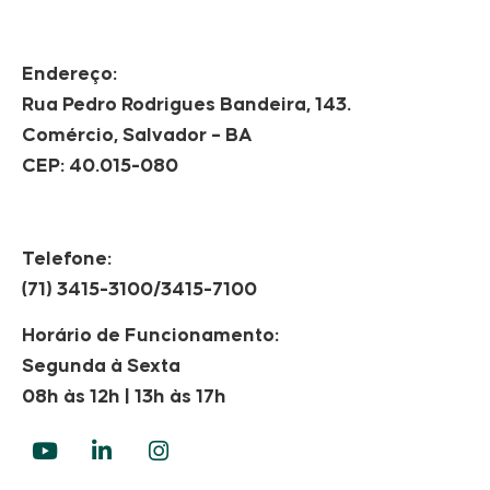
Endereço:
Rua Pedro Rodrigues Bandeira, 143.
Comércio, Salvador – BA
CEP: 40.015-080
Telefone:
(71) 3415-3100/3415-7100
Horário de Funcionamento:
Segunda à Sexta
08h às 12h | 13h às 17h