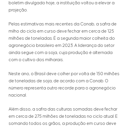
boletim divulgado hoje, a instituição voltou a elevar a
projeção.
Pelas estimativas mais recentes da Conab, a safra de
milho do ciclo em curso deve fechar em cerca de 125
milhões de toneladas. É a segunda maior colheita do
agronegócio brasileiro em 2023. A liderança do setor
ainda segue com a soja, cuja produção é alternada
com o cultivo dos milharais.
Neste ano, o Brasil deve colher por volta de 150 milhões
de toneladas de soja, de acordo com a Conab. O
número representa outro recorde para o agronegócio
nacional.
Além disso, a safra das culturas somadas deve fechar
em cerca de 275 milhões de toneladas no ciclo atual. E
somando todos os grãos, a produção em curso deve