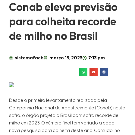
Conab eleva previsão
para colheita recorde
de milho no Brasil
sistemafaeb
março 13, 2023
7:13 pm
Desde o primeiro levantamento realizado pela
Companhia Nacional de Abastecimento (Conab) nesta
safra, o órgão projeta o Brasil com safra recorde de
milho em 2023. O número final tem variado a cada
nova pesquisa para colheita deste ano. Contudo, no