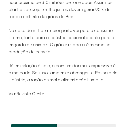
ficar próximo de 310 milhões de toneladas. Assim, os
plantios de soja e milho juntos devem gerar 90% de
toda a colheita de grãos do Brasil.
No caso do milho, a maior parte vai para o consumo
interno, tanto para a indústria nacional quanto para a
engorda de animais. O grão é usado até mesmo na
produção de cerveja.
Já em relação à soja, o consumidor mais expressivo é
o mercado. Seu uso também é abrangente. Passa pela
indústria, a ração animal e alimentação humana.
Via: Revista Oeste