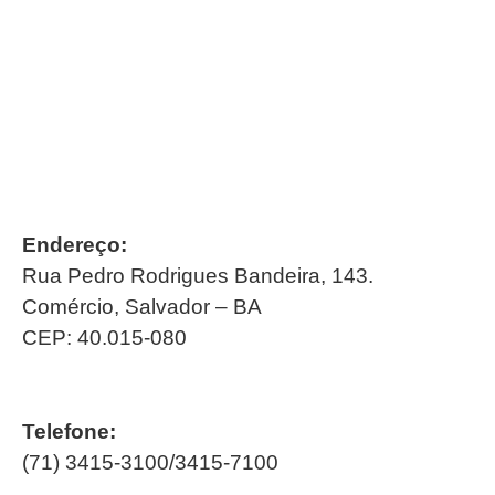
Endereço:
Rua Pedro Rodrigues Bandeira, 143.
Comércio, Salvador – BA
CEP: 40.015-080
Telefone:
(71) 3415-3100/3415-7100