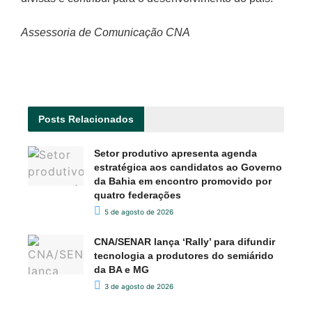
Assessoria de Comunicação CNA
Posts
Relacionados
Setor produtivo apresenta agenda
estratégica aos candidatos ao Governo
da Bahia em encontro promovido por
quatro federações
5 de agosto de 2026
CNA/SENAR lança ‘Rally’ para difundir
tecnologia a produtores do semiárido
da BA e MG
3 de agosto de 2026