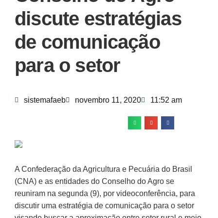
discute estratégias
de comunicação
para o setor
sistemafaeb
novembro 11, 2020
11:52 am
A Confederação da Agricultura e Pecuária do Brasil
(CNA) e as entidades do Conselho do Agro se
reuniram na segunda (9), por videoconferência, para
discutir uma estratégia de comunicação para o setor
visando buscar a aproximação entre setor rural e meio