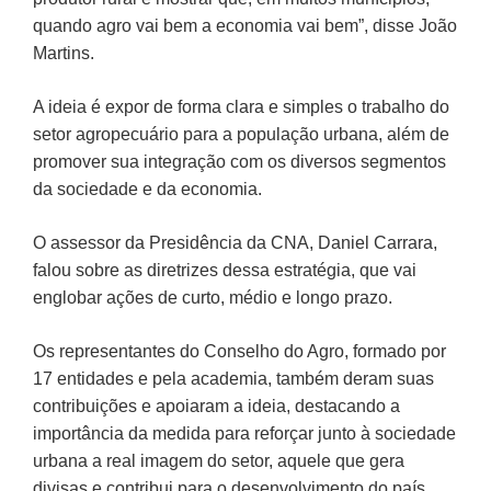
quando agro vai bem a economia vai bem”, disse João
Martins.
A ideia é expor de forma clara e simples o trabalho do
setor agropecuário para a população urbana, além de
promover sua integração com os diversos segmentos
da sociedade e da economia.
O assessor da Presidência da CNA, Daniel Carrara,
falou sobre as diretrizes dessa estratégia, que vai
englobar ações de curto, médio e longo prazo.
Os representantes do Conselho do Agro, formado por
17 entidades e pela academia, também deram suas
contribuições e apoiaram a ideia, destacando a
importância da medida para reforçar junto à sociedade
urbana a real imagem do setor, aquele que gera
divisas e contribui para o desenvolvimento do país.