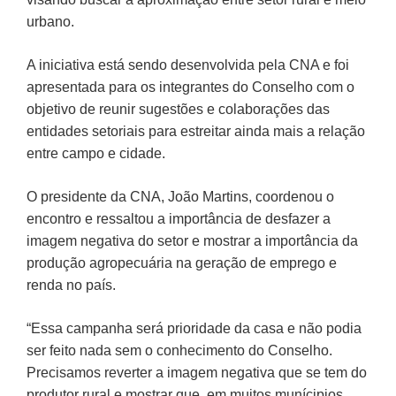
urbano.
A iniciativa está sendo desenvolvida pela CNA e foi
apresentada para os integrantes do Conselho com o
objetivo de reunir sugestões e colaborações das
entidades setoriais para estreitar ainda mais a relação
entre campo e cidade.
O presidente da CNA, João Martins, coordenou o
encontro e ressaltou a importância de desfazer a
imagem negativa do setor e mostrar a importância da
produção agropecuária na geração de emprego e
renda no país.
“Essa campanha será prioridade da casa e não podia
ser feito nada sem o conhecimento do Conselho.
Precisamos reverter a imagem negativa que se tem do
produtor rural e mostrar que, em muitos munícipios,