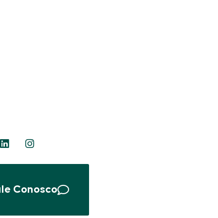
ale Conosco