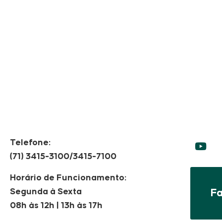
Telefone:
(71) 3415-3100/3415-7100
Horário de Funcionamento:
Segunda à Sexta
F
08h às 12h | 13h às 17h