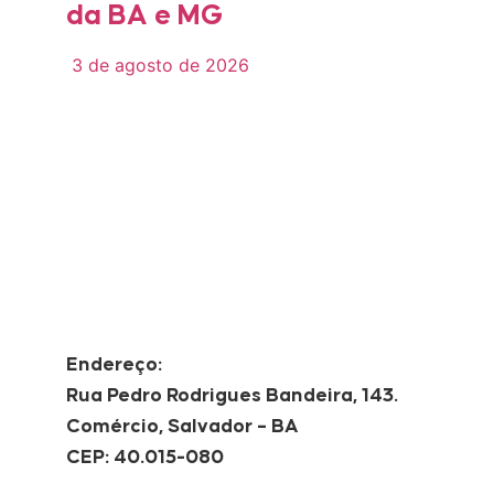
da BA e MG
3 de agosto de 2026
Endereço:
Rua Pedro Rodrigues Bandeira, 143.
Comércio, Salvador – BA
CEP: 40.015-080