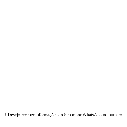
.
Desejo receber informações do Senar por WhatsApp no número