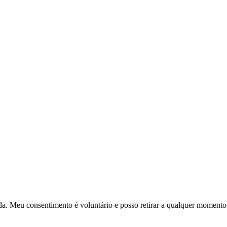
a. Meu consentimento é voluntário e posso retirar a qualquer momento