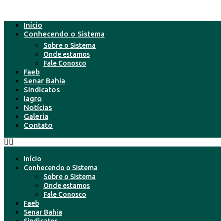
Início
Conhecendo o Sistema
Sobre o Sistema
Onde estamos
Fale Conosco
Faeb
Senar Bahia
Sindicatos
Iagro
Notícias
Galeria
Contato
Início
Conhecendo o Sistema
Sobre o Sistema
Onde estamos
Fale Conosco
Faeb
Senar Bahia