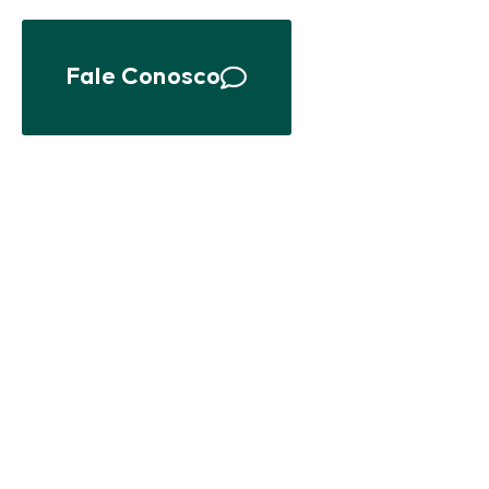
Fale Conosco