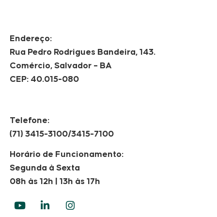
Endereço:
Rua Pedro Rodrigues Bandeira, 143.
Comércio, Salvador – BA
CEP: 40.015-080
Telefone:
(71) 3415-3100/3415-7100
Horário de Funcionamento:
Segunda à Sexta
08h às 12h | 13h às 17h