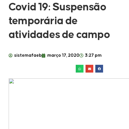
Covid 19: Suspensão
temporária de
atividades de campo
sistemafaeb
março 17, 2020
3:27 pm