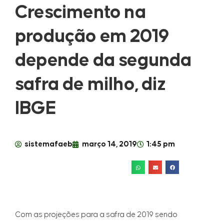
Crescimento na
produção em 2019
depende da segunda
safra de milho, diz
IBGE
sistemafaeb
março 14, 2019
1:45 pm
Com as projeções para a safra de 2019 sendo