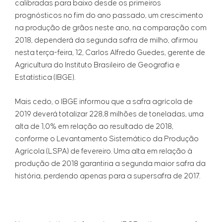
calibradas para baixo desde os primeiros
prognósticos no fim do ano passado, um crescimento
na produção de grãos neste ano, na comparação com
2018, dependerá da segunda safra de milho, afirmou
nesta terça-feira, 12, Carlos Alfredo Guedes, gerente de
Agricultura do Instituto Brasileiro de Geografia e
Estatística (IBGE).
Mais cedo, o IBGE informou que a safra agrícola de
2019 deverá totalizar 228,8 milhões de toneladas, uma
alta de 1,0% em relação ao resultado de 2018,
conforme o Levantamento Sistemático da Produção
Agrícola (LSPA) de fevereiro. Uma alta em relação à
produção de 2018 garantiria a segunda maior safra da
história, perdendo apenas para a supersafra de 2017.