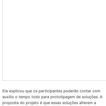
Ela explicou que os participantes poderão contar com
auxilio o tempo todo para prototipagem de soluções. A
proposta do projeto é que essas soluções alterem a