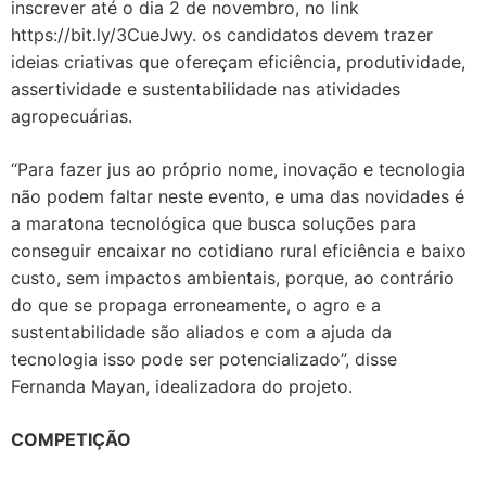
inscrever até o dia 2 de novembro, no link
https://bit.ly/3CueJwy. os candidatos devem trazer
ideias criativas que ofereçam eficiência, produtividade,
assertividade e sustentabilidade nas atividades
agropecuárias.
“Para fazer jus ao próprio nome, inovação e tecnologia
não podem faltar neste evento, e uma das novidades é
a maratona tecnológica que busca soluções para
conseguir encaixar no cotidiano rural eficiência e baixo
custo, sem impactos ambientais, porque, ao contrário
do que se propaga erroneamente, o agro e a
sustentabilidade são aliados e com a ajuda da
tecnologia isso pode ser potencializado”, disse
Fernanda Mayan, idealizadora do projeto.
COMPETIÇÃO