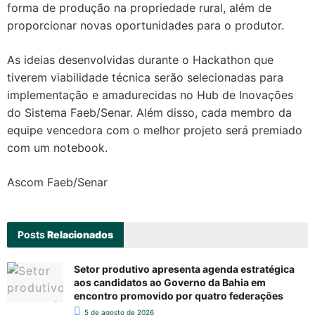
forma de produção na propriedade rural, além de
proporcionar novas oportunidades para o produtor.
As ideias desenvolvidas durante o Hackathon que
tiverem viabilidade técnica serão selecionadas para
implementação e amadurecidas no Hub de Inovações
do Sistema Faeb/Senar. Além disso, cada membro da
equipe vencedora com o melhor projeto será premiado
com um notebook.
Ascom Faeb/Senar
Posts
Relacionados
Setor produtivo apresenta agenda estratégica
aos candidatos ao Governo da Bahia em
encontro promovido por quatro federações
5 de agosto de 2026