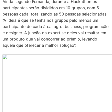
Ainda segundo Fernanda, durante a Hackathon os
participantes serão divididos em 10 grupos, com 5
pessoas cada, totalizando as 50 pessoas selecionadas.
“A ideia é que se tenha nos grupos pelo menos um
participante de cada área: agro, business, programação
e designer. A junção da expertise deles vai resultar em
um produto que vai concorrer ao prêmio, levando
aquele que oferecer a melhor solução”.