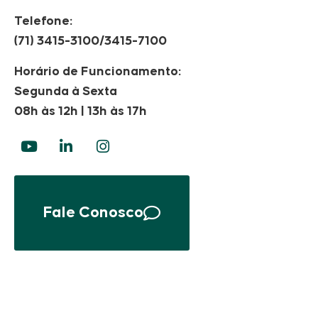
Telefone:
(71) 3415-3100/3415-7100
Horário de Funcionamento:
Segunda à Sexta
08h às 12h | 13h às 17h
Fale Conosco