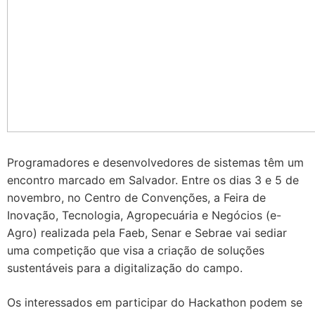
Programadores e desenvolvedores de sistemas têm um
encontro marcado em Salvador. Entre os dias 3 e 5 de
novembro, no Centro de Convenções, a Feira de
Inovação, Tecnologia, Agropecuária e Negócios (e-
Agro) realizada pela Faeb, Senar e Sebrae vai sediar
uma competição que visa a criação de soluções
sustentáveis para a digitalização do campo.
Os interessados em participar do Hackathon podem se