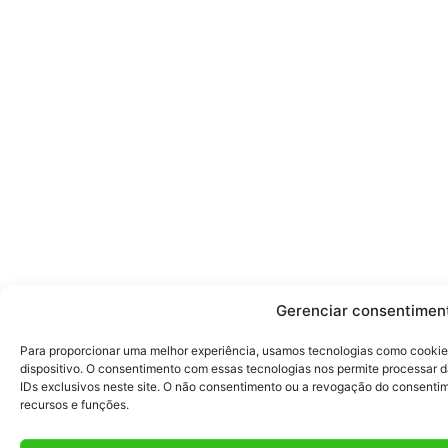
Gerenciar consentimen
Para proporcionar uma melhor experiência, usamos tecnologias como cookie
dispositivo. O consentimento com essas tecnologias nos permite processa
IDs exclusivos neste site. O não consentimento ou a revogação do consent
recursos e funções.