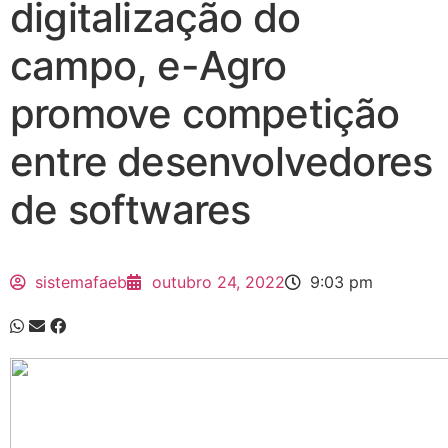
digitalização do
campo, e-Agro
promove competição
entre desenvolvedores
de softwares
sistemafaeb
outubro 24, 2022
9:03 pm