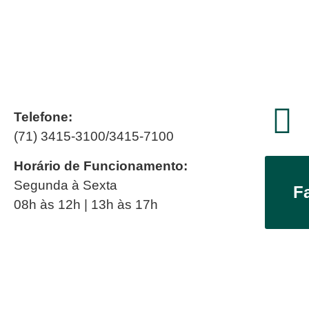
Telefone:
(71) 3415-3100/3415-7100
Horário de Funcionamento:
Segunda à Sexta
F
08h às 12h | 13h às 17h