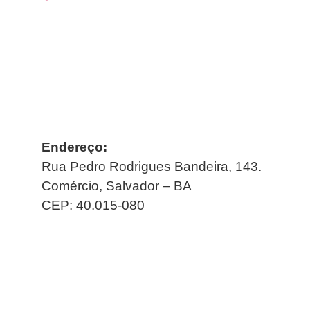
Endereço:
Rua Pedro Rodrigues Bandeira, 143.
Comércio, Salvador – BA
CEP: 40.015-080