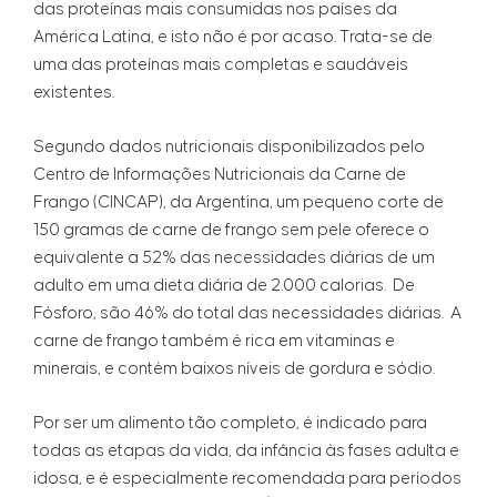
das proteínas mais consumidas nos países da
América Latina, e isto não é por acaso. Trata-se de
uma das proteínas mais completas e saudáveis
existentes.
Segundo dados nutricionais disponibilizados pelo
Centro de Informações Nutricionais da Carne de
Frango (CINCAP), da Argentina, um pequeno corte de
150 gramas de carne de frango sem pele oferece o
equivalente a 52% das necessidades diárias de um
adulto em uma dieta diária de 2.000 calorias. De
Fósforo, são 46% do total das necessidades diárias. A
carne de frango também é rica em vitaminas e
minerais, e contém baixos níveis de gordura e sódio.
Por ser um alimento tão completo, é indicado para
todas as etapas da vida, da infância às fases adulta e
idosa, e é especialmente recomendada para períodos