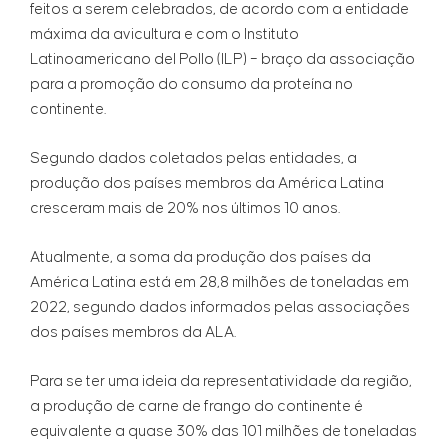
feitos a serem celebrados, de acordo com a entidade
máxima da avicultura e com o Instituto
Latinoamericano del Pollo (ILP) – braço da associação
para a promoção do consumo da proteína no
continente.
Segundo dados coletados pelas entidades, a
produção dos países membros da América Latina
cresceram mais de 20% nos últimos 10 anos.
Atualmente, a soma da produção dos países da
América Latina está em 28,8 milhões de toneladas em
2022, segundo dados informados pelas associações
dos países membros da ALA.
Para se ter uma ideia da representatividade da região,
a produção de carne de frango do continente é
equivalente a quase 30% das 101 milhões de toneladas