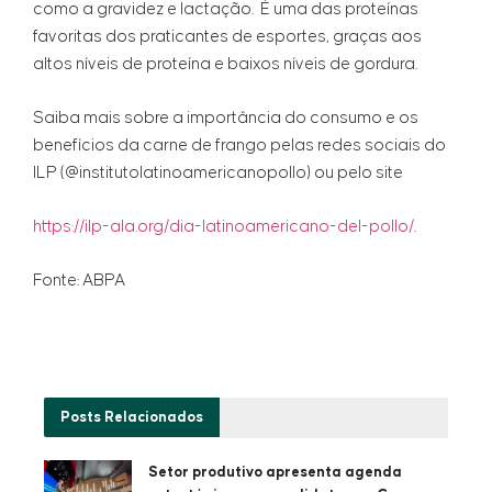
como a gravidez e lactação. É uma das proteínas
favoritas dos praticantes de esportes, graças aos
altos níveis de proteína e baixos níveis de gordura.
Saiba mais sobre a importância do consumo e os
benefícios da carne de frango pelas redes sociais do
ILP (@institutolatinoamericanopollo) ou pelo site
https://ilp-ala.org/dia-latinoamericano-del-pollo/
.
Fonte: ABPA
Posts
Relacionados
Setor produtivo apresenta agenda