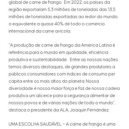
global de carne de frango. Em 2022, os países da
região exportaram 5,3 milhões de toneladas das 13,5
milhões de toneladas exportadas ao redor do mundo,
o equivalente a quase 40% de todo o comércio
internacional da carne avícola.
“A produção de carne de frango da América Latina é
referência para o mundo em qualidade, eficiência
produtiva e sustentabilidade. Entre as nossas nações
temos diversos destaques, de grandes produtores a
públicos consumidores com índices de consumo per
capita entre os mais altos do planeta. Nossa
diversidade é nossa maior força e faz de nossa cadeia
produtiva um alicerce para a segurança alimentar de
nossos povos e de várias nações de todo o mundo”,
destaca o presidente da ALA, Joaquín Fernández.
UMA ESCOLHA SAUDÁVEL – A carne de frango é uma