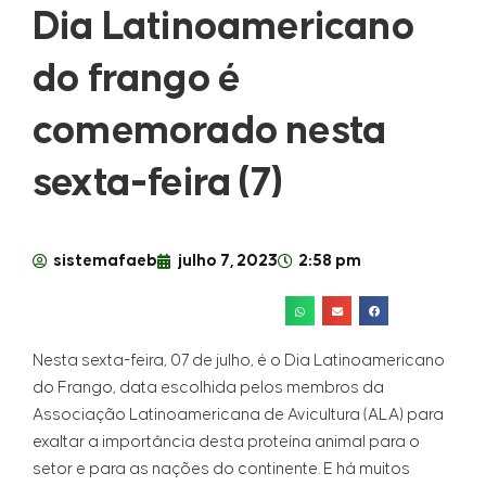
Dia Latinoamericano
do frango é
comemorado nesta
sexta-feira (7)
sistemafaeb
julho 7, 2023
2:58 pm
Nesta sexta-feira, 07 de julho, é o Dia Latinoamericano
do Frango, data escolhida pelos membros da
Associação Latinoamericana de Avicultura (ALA) para
exaltar a importância desta proteína animal para o
setor e para as nações do continente. E há muitos