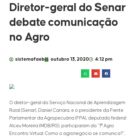
Diretor-geral do Senar
debate comunicação
no Agro
sistemafaeb
outubro 13, 2020
4:12 pm
O diretor-geral do Serviço Nacional de Aprendizagem
Rural (Senar), Daniel Carrara, e o presidente da Frente
Parlamentar da Agropecuária (FPA), deputado federal
Alceu Moreira (MDB/RS), participaram do "1º Agro
Encontro Virtual: Como o agronegócio se comunica?",