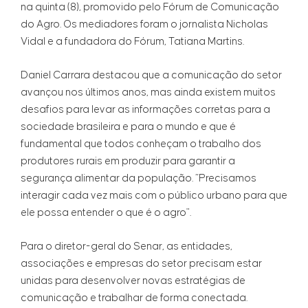
na quinta (8), promovido pelo Fórum de Comunicação
do Agro. Os mediadores foram o jornalista Nicholas
Vidal e a fundadora do Fórum, Tatiana Martins.
Daniel Carrara destacou que a comunicação do setor
avançou nos últimos anos, mas ainda existem muitos
desafios para levar as informações corretas para a
sociedade brasileira e para o mundo e que é
fundamental que todos conheçam o trabalho dos
produtores rurais em produzir para garantir a
segurança alimentar da população. “Precisamos
interagir cada vez mais com o público urbano para que
ele possa entender o que é o agro".
Para o diretor-geral do Senar, as entidades,
associações e empresas do setor precisam estar
unidas para desenvolver novas estratégias de
comunicação e trabalhar de forma conectada.