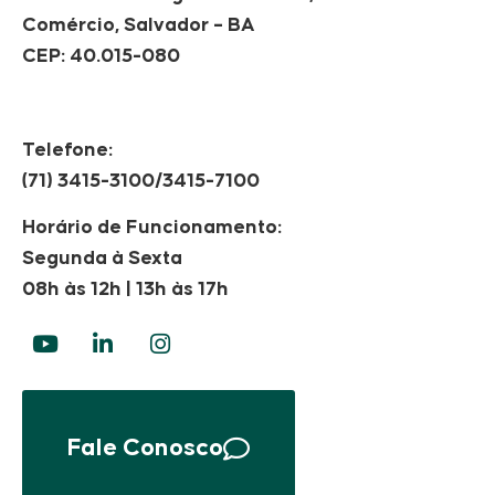
Comércio, Salvador – BA
CEP: 40.015-080
Telefone:
(71) 3415-3100/3415-7100
Horário de Funcionamento:
Segunda à Sexta
08h às 12h | 13h às 17h
Fale Conosco