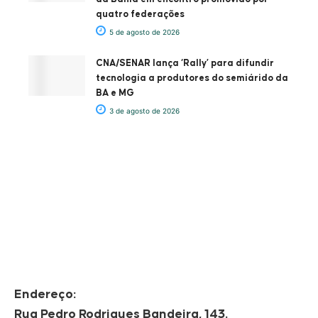
quatro federações
5 de agosto de 2026
CNA/SENAR lança ‘Rally’ para difundir
tecnologia a produtores do semiárido da
BA e MG
3 de agosto de 2026
Endereço:
Rua Pedro Rodrigues Bandeira, 143.