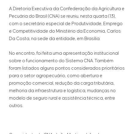
A Diretoria Executiva da Confederação da Agricultura e
Pecuária do Brasil (CNA) se reuniu, nesta quarta (13),
com o secretário especial de Produtividade, Emprego
e Competitividade do Ministério da Economia, Carlos
Da Costa, na sede da entidade, em Brasília.
No encontro, foi feita uma apresentação institucional
sobre o funcionamento do Sistema CNA. Também
foram listados alguns pontos considerados prioritários
para o setor agropecuário, como abertura e
promoção comercial, redução da carga tributária,
melhoria da infraestrutura e logística, mudanças no
modelo de seguro rural e assistência técnica, entre
outros.