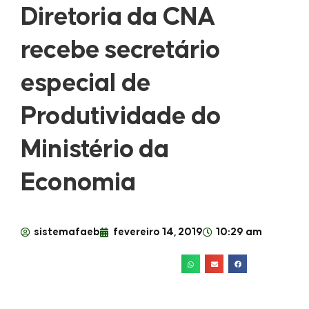
Diretoria da CNA
recebe secretário
especial de
Produtividade do
Ministério da
Economia
sistemafaeb
fevereiro 14, 2019
10:29 am