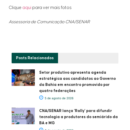
Clique
aqui
para ver mais fotos
Assessoria de Comunicação CNA/SENAR
Posts
Relacionados
Setor produtivo apresenta agenda
estratégica aos candidatos ao Governo
da Bahia em encontro promovido por
quatro federações
5 de agosto de 2026
CNA/SENAR lança ‘Rally’ para difundir
tecnologia a produtores do semiárido da
BA e MG