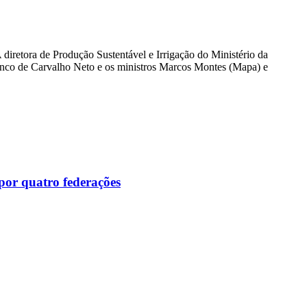
diretora de Produção Sustentável e Irrigação do Ministério da
anco de Carvalho Neto e os ministros Marcos Montes (Mapa) e
por quatro federações