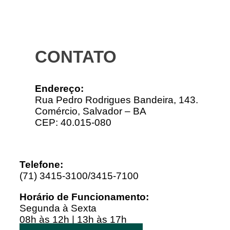
CONTATO
Endereço:
Rua Pedro Rodrigues Bandeira, 143.
Comércio, Salvador – BA
CEP: 40.015-080
Telefone:
(71) 3415-3100/3415-7100
Horário de Funcionamento:
Segunda à Sexta
08h às 12h | 13h às 17h