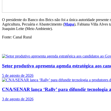
O presidente do Banco dos Brics não foi a única autoridade presente 
Agricultura, Pecuária e Abastecimento (
Mapa
), Fabiana Villa Alves
Joaquim Leite (Meio Ambiente).
Fonte: Canal Rural
Posts
Relacionados
Setor produtivo apresenta agenda estratégica aos c
5 de agosto de 2026
CNA/SENAR lança ‘Rally’ para difundir tecnologia 
3 de agosto de 2026