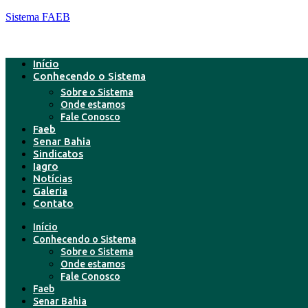
Sistema FAEB
Início
Conhecendo o Sistema
Sobre o Sistema
Onde estamos
Fale Conosco
Faeb
Senar Bahia
Sindicatos
Iagro
Notícias
Galeria
Contato
Início
Conhecendo o Sistema
Sobre o Sistema
Onde estamos
Fale Conosco
Faeb
Senar Bahia