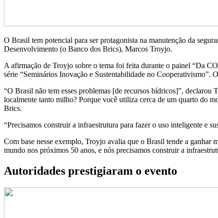
O Brasil tem potencial para ser protagonista na manutenção da segura
Desenvolvimento (o Banco dos Brics), Marcos Troyjo.
A afirmação de Troyjo sobre o tema foi feita durante o painel “Da CO
série “Seminários Inovação e Sustentabilidade no Cooperativismo”. O
“O Brasil não tem esses problemas [de recursos hídricos]”, declarou T
localmente tanto milho? Porque você utiliza cerca de um quarto do 
Brics.
“Precisamos construir a infraestrutura para fazer o uso inteligente 
Com base nesse exemplo, Troyjo avalia que o Brasil tende a ganhar m
mundo nos próximos 50 anos, e nós precisamos construir a infraestrut
Autoridades prestigiaram o evento