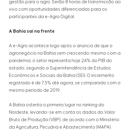
gestão para o agro. Serão 8 horas de transmissão ao
vivo com oportunidades diferenciadas para os
participantes da e-Agro Digital.
A Bahia sai na frente
A e-Agro acontece logo após o anúncio de que o
agronegócio na Bahia vem crescendo: mesmo com a
pandemia, o setor representa hoje 24% do PIB do
estado, segundo a Superintendência de Estudos
Econômicos e Sociais da Bahia (SEI). O incremento
registrado é de 7,5% até agora, se comparado com o
mesmo período de 2019.
A Bahia ostenta o primeiro lugar no ranking do
Nordeste, levando-se em conta os dados do Valor
Bruto de Produção (VBP), de acordo com o Ministério
da Agricultura, Pecuária e Abastecimento (MAPA).