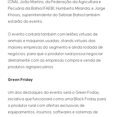
(CNA), João Martins; da Federação da Agricultura e
Pecuária da Bahia (FAEB), Humberto Miranda, e Jorge
Khoury, superintendente do Sebrae Bahia também
estarão do evento.
O evento contará também com leilões virtuais de
animais e máquinas usadas, stands virtuais das
maiores empresas do segmento e ainda rodada de
negócios, para que o produtor rural possa negociar
diretamente com as empresas compra e venda de
produtos agropecuários.
Green Friday
Um dos destaques do evento será o Green Friday,
iniciativa que funcionará como uma Black Friday para
o produtor rural com ofertas exclusivas de
equipamentos, insumos, softwares e sistemas de