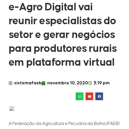
e-Agro Digital vai
reunir especialistas do
setor e gerar negócios
para produtores rurais
em plataforma virtual
sistemafaeb
novembro 10, 2020
3:19 pm
A Federação da Agricultura e Pecuária da Bahia (FAEB)