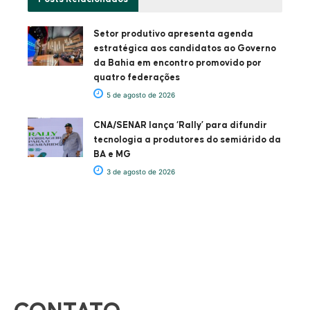
Setor produtivo apresenta agenda
estratégica aos candidatos ao Governo
da Bahia em encontro promovido por
quatro federações
5 de agosto de 2026
CNA/SENAR lança ‘Rally’ para difundir
tecnologia a produtores do semiárido da
BA e MG
3 de agosto de 2026