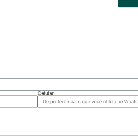
Celular