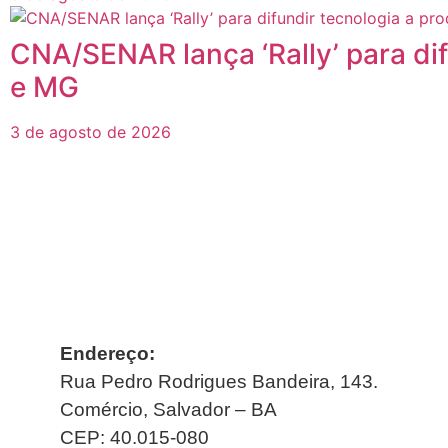
CNA/SENAR lança ‘Rally’ para di
e MG
3 de agosto de 2026
Endereço:
Rua Pedro Rodrigues Bandeira, 143.
Comércio, Salvador – BA
CEP: 40.015-080