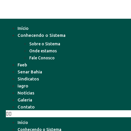
Início
Conhecendo o Sistema
Sobre o Sistema
Onde estamos
Fale Conosco
Faeb
Senar Bahia
Sindicatos
Iagro
Notícias
Galeria
Contato
Início
Conhecendo o Sistema