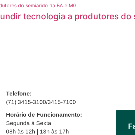
fundir tecnologia a produtores do
Telefone:
(71) 3415-3100/3415-7100
Horário de Funcionamento:
Segunda à Sexta
F
08h às 12h | 13h às 17h