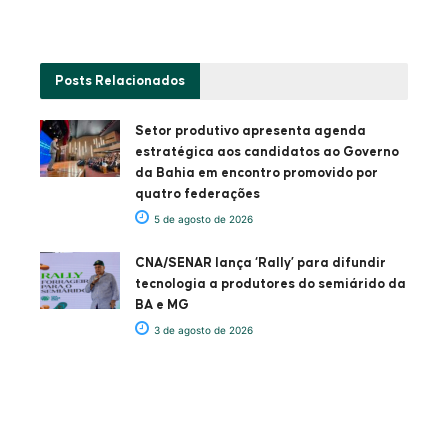
Posts
Relacionados
Setor produtivo apresenta agenda
estratégica aos candidatos ao Governo
da Bahia em encontro promovido por
quatro federações
5 de agosto de 2026
CNA/SENAR lança ‘Rally’ para difundir
tecnologia a produtores do semiárido da
BA e MG
3 de agosto de 2026