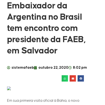
Embaixador da
Argentina no Brasil
tem encontro com
presidente da FAEB,
em Salvador
sistemafaeb
outubro 22, 2020
8:02 pm
Em sua primeira visita oficial à Bahia, o novo