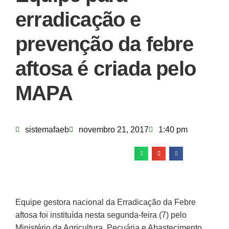
erradicação e
prevenção da febre
aftosa é criada pelo
MAPA
sistemafaeb
novembro 21, 2017
1:40 pm
Equipe gestora nacional da Erradicação da Febre
aftosa foi instituída nesta segunda-feira (7) pelo
Ministério da Agricultura, Pecuária e Abastecimento