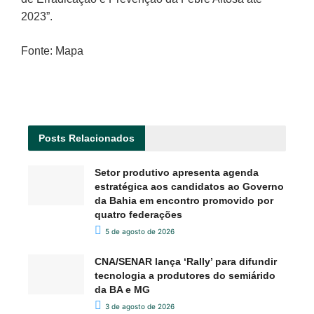
2023”.
Fonte: Mapa
Posts
Relacionados
Setor produtivo apresenta agenda
estratégica aos candidatos ao Governo
da Bahia em encontro promovido por
quatro federações
5 de agosto de 2026
CNA/SENAR lança ‘Rally’ para difundir
tecnologia a produtores do semiárido
da BA e MG
3 de agosto de 2026