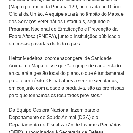
(Mapa) por meio da Portaria 129, publicada no Diário
Oficial da União. A equipe atuará no âmbito do Mapa e
dos Serviços Veterinários Estaduais, segundo o
Programa Nacional de Erradicação e Prevenção da
Febre Aftosa (PNEFA), junto a instituições públicas e
empresas privadas de todo o país.
Heitor Medeiros, coordenador geral de Sanidade
Animal do Mapa, disse que “a equipe de cada estado
articulará a gestão local do plano, o que é fundamental
para o bom êxito. Os trabalhos a serem executados,
em conjunto com a cadeia produtiva, são as premissas
para que tenhamos os resultados previstos.”
Da Equipe Gestora Nacional fazem parte o
Departamento de Saúde Animal (DSA) e o
Departamento de Fiscalização de Insumos Pecuários
(DFIP), subordinados à Secretaria de Defesa