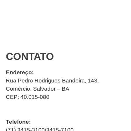
CONTATO
Endereço:
Rua Pedro Rodrigues Bandeira, 143.
Comércio, Salvador – BA
CEP: 40.015-080
Telefone:
(71) 3415-3100/3415-7100