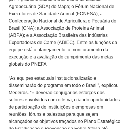
Agropecuária (SDA) do Mapa; o Fórum Nacional de
Executores de Sanidade Animal (FONESA); a
Confederação Nacional de Agricultura e Pecuária do
Brasil (CNA); a Associação de Proteína Animal
(ABPA); e a Associação Brasileira das Indústrias
Exportadoras de Carne (ABIEC). Entre as funções da
equipe está o planejamento, o monitoramento da
execução e a avaliação do cumprimento das metas
globais do PNEFA
“As equipes estaduais institucionalizarão e
disseminarão do programa em todo o Brasil”, explicou
Medeiros. “E deverão conjugar os esforços dos
setores envolvidos com o tema, criando oportunidades
de participação de instituições e empresas em
reuniões, fóruns e palestras para que sejam
alcançados os objetivos traçados no Plano Estratégico
de Erradicação e Prevenção da Febre Aftosa até