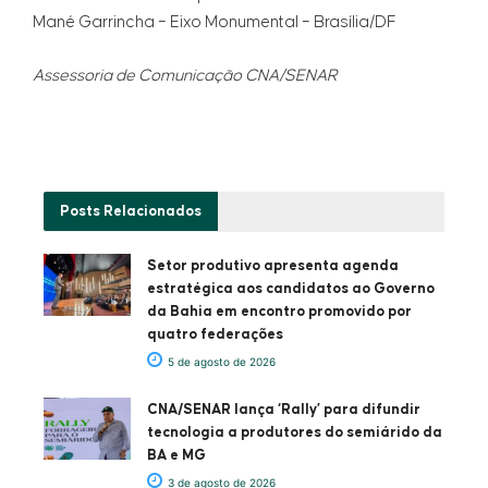
Mané Garrincha – Eixo Monumental – Brasília/DF
Assessoria de Comunicação CNA/SENAR
Posts
Relacionados
Setor produtivo apresenta agenda
estratégica aos candidatos ao Governo
da Bahia em encontro promovido por
quatro federações
5 de agosto de 2026
CNA/SENAR lança ‘Rally’ para difundir
tecnologia a produtores do semiárido da
BA e MG
3 de agosto de 2026