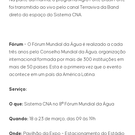
foi transmitido ao vivo pelo canal Terraviva da Band
direto do espaço do Sistema CNA.
Fórum
– O Fórum Mundial da Água é realizado a cada
três anos pelo Conselho Mundial da Água, organização
internacional formada por mais de 300 instituições em
mais de 50 países. Esta é a primeira vez que o evento
acontece em um país da América Latina.
Serviço:
O que:
Sistema CNA no 8º Fórum Mundial da Água
Quando:
18 a 23 de março, das 09 às 19h
Onde:
Pavilhão da Expo – Estacionamento do Estádio