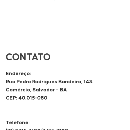
CONTATO
Endereço:
Rua Pedro Rodrigues Bandeira, 143.
Comércio, Salvador – BA
CEP: 40.015-080
Telefone: