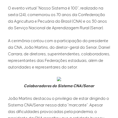
O evento virtual “Nosso Sistema é 100”, realizado na
sexta (24), comemorou os 70 anos da Confederação
da Agricultura e Pecuária do Brasil (CNA) e os 30 anos
do Serviço Nacional de Aprendizagem Rural (Senar).
A cerimônia contou com a participação do presidente
da CNA, João Martins, do diretor-geral do Senar, Daniel
Carrara, de diretores, superintendentes, colaboradores,
representantes das Federações estaduais, além de
autoridades e representares do setor.
Colaboradores do Sistema CNA/Senar
João Martins destacou o privilégio de estar dirigindo o
Sistema CNA/Senar nessa data “marcante”. Apesar
das dificuldades provocadas pela pandemia, o