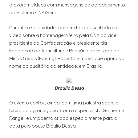
gravaram vídeos com mensagens de agradecimento
ao Sistema CNA/Senar.
Durante a solenidade também foi apresentado um
vídeo sobre a homenagem feita pela CNA ao vice-
presidente da Confederação e presidente da
Federação da Agricultura e Pecuária do Estado de
Minas Gerais (Faemg), Roberto Simões, que agora dá
nome ao auditório da entidade, em Brasília.
Bráulio Bessa
O evento contou, ainda, com uma palestra sobre o
futuro do agronegócio, com o especialista Guilherme
Rangel, e um poema criado especialmente para a
data pelo poeta Bráulio Bessa.