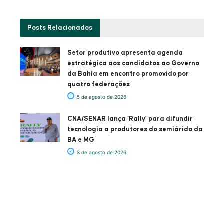
Posts
Relacionados
Setor produtivo apresenta agenda
estratégica aos candidatos ao Governo
da Bahia em encontro promovido por
quatro federações
5 de agosto de 2026
CNA/SENAR lança ‘Rally’ para difundir
tecnologia a produtores do semiárido da
BA e MG
3 de agosto de 2026