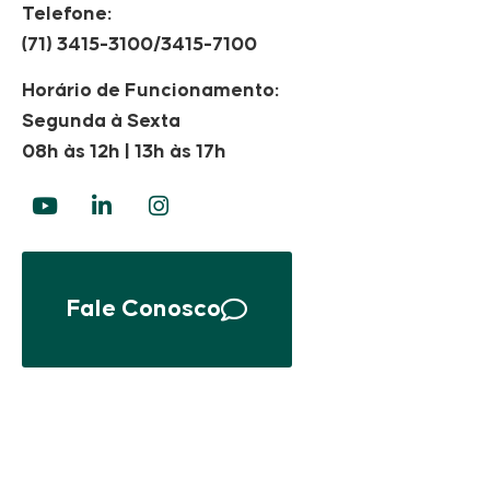
Telefone:
(71) 3415-3100/3415-7100
Horário de Funcionamento:
Segunda à Sexta
08h às 12h | 13h às 17h
Fale Conosco