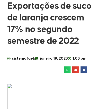
Exportações de suco
de laranja crescem
17% no segundo
semestre de 2022
sistemafaeb
janeiro 19, 2023
1:03 pm