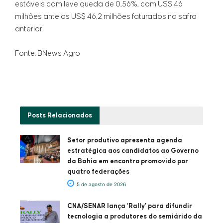
estáveis com leve queda de 0,56%, com US$ 46
milhões ante os US$ 46,2 milhões faturados na safra
anterior.
Fonte: BNews Agro
Posts
Relacionados
Setor produtivo apresenta agenda
estratégica aos candidatos ao Governo
da Bahia em encontro promovido por
quatro federações
5 de agosto de 2026
CNA/SENAR lança ‘Rally’ para difundir
tecnologia a produtores do semiárido da