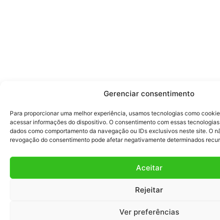
Gerenciar consentimento
Para proporcionar uma melhor experiência, usamos tecnologias como cooki
acessar informações do dispositivo. O consentimento com essas tecnologias
dados como comportamento da navegação ou IDs exclusivos neste site. O n
revogação do consentimento pode afetar negativamente determinados recur
Aceitar
Rejeitar
Fale com a
Ver preferências