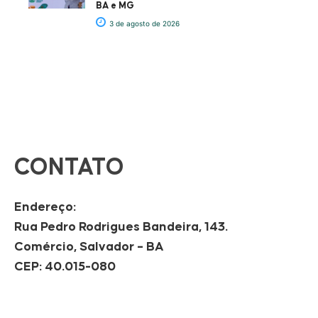
BA e MG
3 de agosto de 2026
CONTATO
Endereço:
Rua Pedro Rodrigues Bandeira, 143.
Comércio, Salvador – BA
CEP: 40.015-080