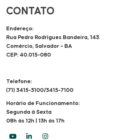
CONTATO
Endereço:
Rua Pedro Rodrigues Bandeira, 143.
Comércio, Salvador – BA
CEP: 40.015-080
Telefone:
(71) 3415-3100/3415-7100
Horário de Funcionamento:
Segunda à Sexta
08h às 12h | 13h às 17h