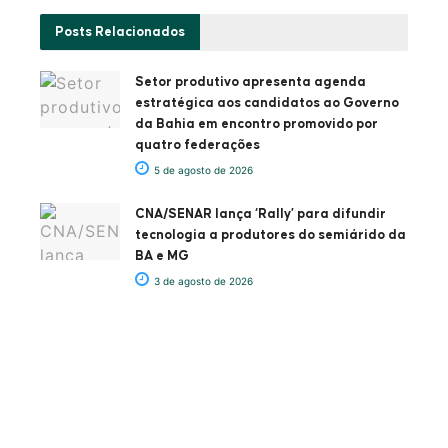
Posts
Relacionados
Setor produtivo apresenta agenda
estratégica aos candidatos ao Governo
da Bahia em encontro promovido por
quatro federações
5 de agosto de 2026
CNA/SENAR lança ‘Rally’ para difundir
tecnologia a produtores do semiárido da
BA e MG
3 de agosto de 2026