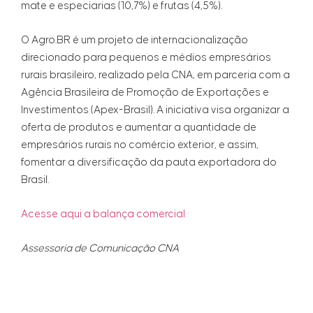
mate e especiarias (10,7%) e frutas (4,5%).
O Agro.BR é um projeto de internacionalização
direcionado para pequenos e médios empresários
rurais brasileiro, realizado pela CNA, em parceria com a
Agência Brasileira de Promoção de Exportações e
Investimentos (Apex-Brasil). A iniciativa visa organizar a
oferta de produtos e aumentar a quantidade de
empresários rurais no comércio exterior, e assim,
fomentar a diversificação da pauta exportadora do
Brasil.
Acesse aqui a balança comercial
Assessoria de Comunicação CNA