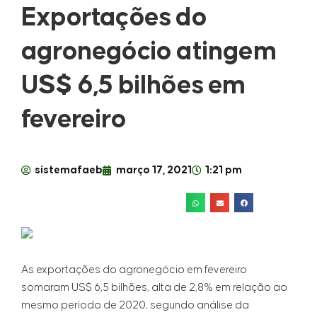
Exportações do
agronegócio atingem
US$ 6,5 bilhões em
fevereiro
sistemafaeb
março 17, 2021
1:21 pm
As exportações do agronegócio em fevereiro
somaram US$ 6,5 bilhões, alta de 2,8% em relação ao
mesmo período de 2020, segundo análise da