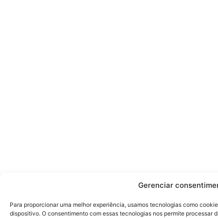
Gerenciar consentime
Para proporcionar uma melhor experiência, usamos tecnologias como cookie
dispositivo. O consentimento com essas tecnologias nos permite processa