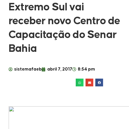
Extremo Sul vai
receber novo Centro de
Capacitação do Senar
Bahia
sistemafaeb
abril 7, 2017
8:54 pm