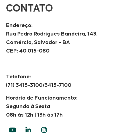
CONTATO
Endereço:
Rua Pedro Rodrigues Bandeira, 143.
Comércio, Salvador – BA
CEP: 40.015-080
Telefone:
(71) 3415-3100/3415-7100
Horário de Funcionamento:
Segunda à Sexta
08h às 12h | 13h às 17h