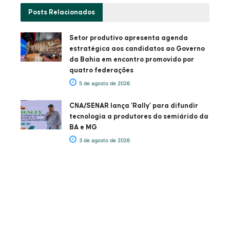
Posts
Relacionados
Setor produtivo apresenta agenda
estratégica aos candidatos ao Governo
da Bahia em encontro promovido por
quatro federações
5 de agosto de 2026
CNA/SENAR lança ‘Rally’ para difundir
tecnologia a produtores do semiárido da
BA e MG
3 de agosto de 2026