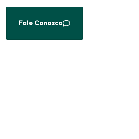
Fale Conosco