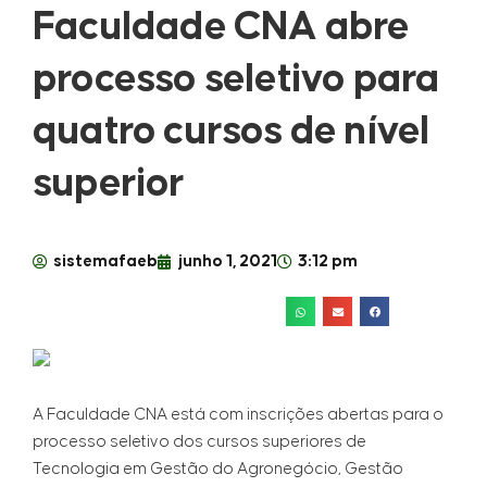
Faculdade CNA abre
processo seletivo para
quatro cursos de nível
superior
sistemafaeb
junho 1, 2021
3:12 pm
A Faculdade CNA está com inscrições abertas para o
processo seletivo dos cursos superiores de
Tecnologia em Gestão do Agronegócio, Gestão