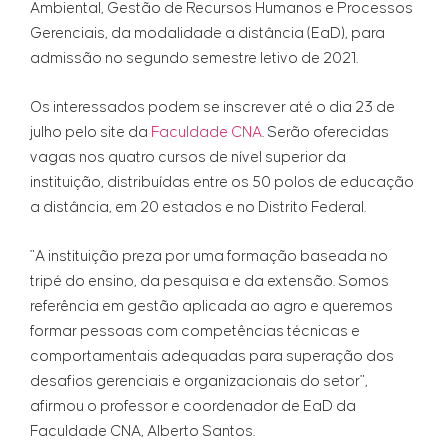
Ambiental, Gestão de Recursos Humanos e Processos
Gerenciais, da modalidade a distância (EaD), para
admissão no segundo semestre letivo de 2021.
Os interessados podem se inscrever até o dia 23 de
julho pelo site da
Faculdade CNA
. Serão oferecidas
vagas nos quatro cursos de nível superior da
instituição, distribuídas entre os 50 polos de educação
a distância, em 20 estados e no Distrito Federal.
"A instituição preza por uma formação baseada no
tripé do ensino, da pesquisa e da extensão. Somos
referência em gestão aplicada ao agro e queremos
formar pessoas com competências técnicas e
comportamentais adequadas para superação dos
desafios gerenciais e organizacionais do setor",
afirmou o professor e coordenador de EaD da
Faculdade CNA, Alberto Santos.